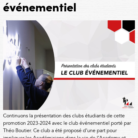
événementiel
Continuons la présentation des clubs étudiants de cette
promotion 2023-2024 avec le club événementiel porté par
Théo Boutier. Ce club a été proposé d’une part pour