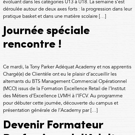
évoluant dans les catégories U13 à U18. La semaine s’est
déroulée autour de deux axes forts : la progression dans leur
pratique basket et dans une matière scolaire […]
Journée spéciale
rencontre !
Ce mardi, la Tony Parker Adéquat Academy et nos apprentis
Chargé(e) de Clientèle ont eu le plaisir d’accueillir les
alternants du BTS Management Commercial Opérationnel
(MCO) issus de la Formation Excellence Retail de l’Institut
des Métiers d’Excellence LVMH à l’IFCV. Au programme
pour débuter cette journée, découverte du campus et
présentation générale de l’Academy par […]
Devenir Formateur