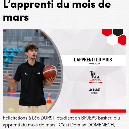
L’apprenti du mois de
mars
Félicitations à Léo DURST, étudiant en BPJEPS Basket, élu
apprenti du mois de mars ! C’est Demian DOMENECH,