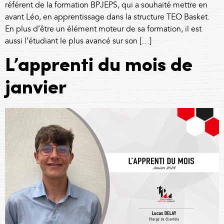
référent de la formation BPJEPS, qui a souhaité mettre en
avant Léo, en apprentissage dans la structure TEO Basket.
En plus d’être un élément moteur de sa formation, il est
aussi l’étudiant le plus avancé sur son […]
L’apprenti du mois de
janvier