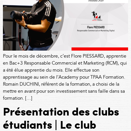
Pour le mois de décembre, c’est Flore PIESSARD, apprentie
en Bac+3 Responsable Commercial et Marketing (RCM), qui
a été élue apprentie du mois. Elle effectue son
apprentissage au sein de l’Academy pour TPAA Formation.
Romain DUCHINI, référent de la formation, a choisi de la
mettre en avant pour son investissement sans faille dans sa
formation. […]
Présentation des clubs
étudiants | Le club