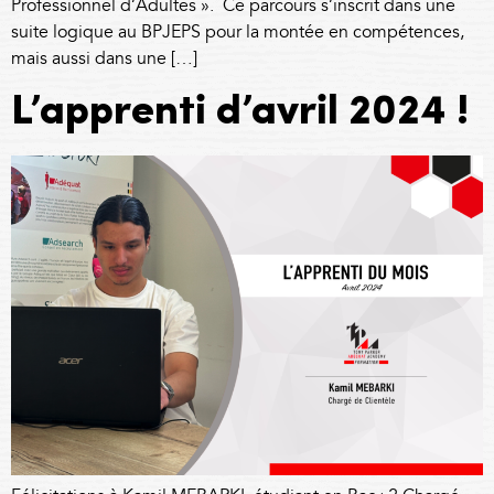
Professionnel d’Adultes ». Ce parcours s’inscrit dans une
suite logique au BPJEPS pour la montée en compétences,
mais aussi dans une […]
L’apprenti d’avril 2024 !