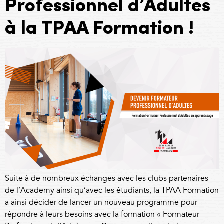
Professionnel d’Adultes
à la TPAA Formation !
Suite à de nombreux échanges avec les clubs partenaires
de l’Academy ainsi qu’avec les étudiants, la TPAA Formation
a ainsi décider de lancer un nouveau programme pour
répondre à leurs besoins avec la formation « Formateur