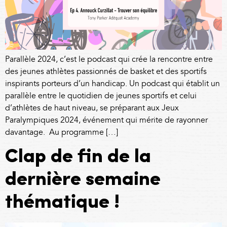
Parallèle 2024, c’est le podcast qui crée la rencontre entre
des jeunes athlètes passionnés de basket et des sportifs
inspirants porteurs d’un handicap. Un podcast qui établit un
parallèle entre le quotidien de jeunes sportifs et celui
d’athlètes de haut niveau, se préparant aux Jeux
Paralympiques 2024, événement qui mérite de rayonner
davantage. Au programme […]
Clap de fin de la
dernière semaine
thématique !