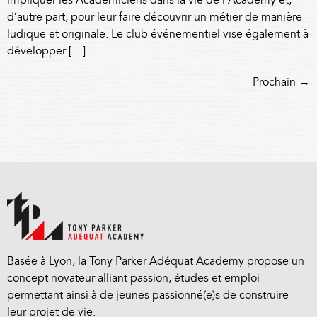
impliquer les Académiciens dans la vie de l’Academy et,
d’autre part, pour leur faire découvrir un métier de manière
ludique et originale. Le club événementiel vise également à
développer […]
Prochain
→
Basée à Lyon, la Tony Parker Adéquat Academy propose un
concept novateur alliant passion, études et emploi
permettant ainsi à de jeunes passionné(e)s de construire
leur projet de vie.