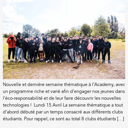
Nouvelle et dernière semaine thématique à l’Academy, avec
un programme riche et varié afin d’engager nos jeunes dans
l’éco-responsabilité et de leur faire découvrir les nouvelles
technologies ! Lundi 15 Avril La semaine thématique a tout
d’abord débuté par un temps consacré aux différents clubs
étudiants. Pour rappel, ce sont au total 8 clubs étudiants […]