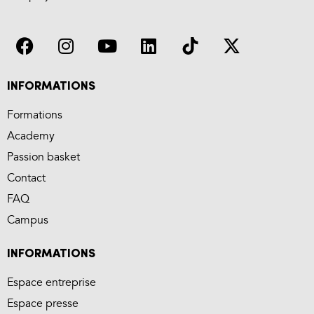
INFORMATIONS
Formations
Academy
Passion basket
Contact
FAQ
Campus
INFORMATIONS
Espace entreprise
Espace presse