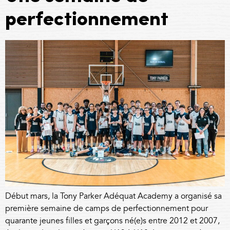
perfectionnement
Début mars, la Tony Parker Adéquat Academy a organisé sa
première semaine de camps de perfectionnement pour
quarante jeunes filles et garçons né(e)s entre 2012 et 2007,