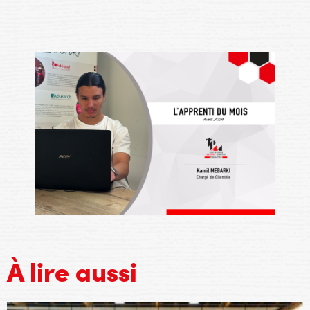
À lire aussi