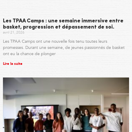
Les TPAA Camps : une semaine immersive entre
basket, progression et dépassement de soi.
avril 21, 2026
Les TPAA Camps ont une nouvelle fois tenu toutes leurs
promesses. Durant une semaine, de jeunes passionnés de basket
ont eu la chance de plonger
Lire la suite