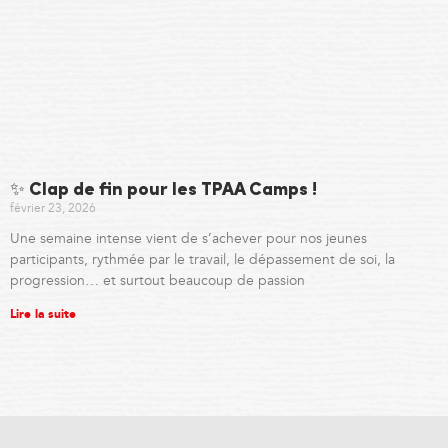
✨ Clap de fin pour les TPAA Camps !
février 23, 2026
Une semaine intense vient de s’achever pour nos jeunes
participants, rythmée par le travail, le dépassement de soi, la
progression… et surtout beaucoup de passion
Lire la suite