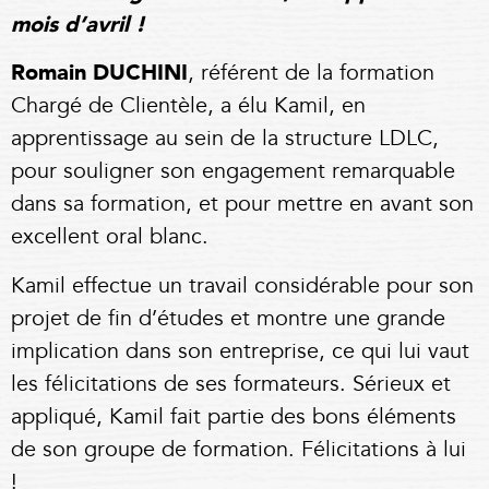
mois d’avril !
Romain DUCHINI
, référent de la formation
Chargé de Clientèle, a élu Kamil, en
apprentissage au sein de la structure LDLC,
pour souligner son engagement remarquable
dans sa formation, et pour mettre en avant son
excellent oral blanc.
Kamil effectue un travail considérable pour son
projet de fin d’études et montre une grande
implication dans son entreprise, ce qui lui vaut
les félicitations de ses formateurs. Sérieux et
appliqué, Kamil fait partie des bons éléments
de son groupe de formation. Félicitations à lui
!