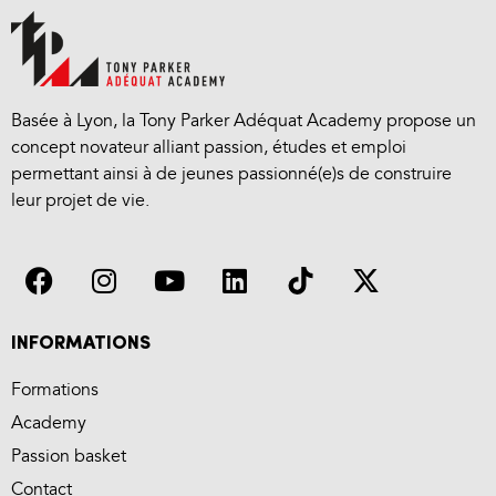
Basée à Lyon, la Tony Parker Adéquat Academy propose un
concept novateur alliant passion, études et emploi
permettant ainsi à de jeunes passionné(e)s de construire
leur projet de vie.
INFORMATIONS
Formations
Academy
Passion basket
Contact