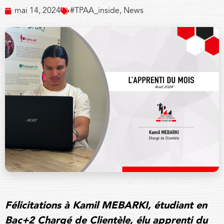
mai 14, 2024
#TPAA_inside
,
News
Félicitations à Kamil MEBARKI, étudiant en
Bac+2 Chargé de Clientèle, élu apprenti du