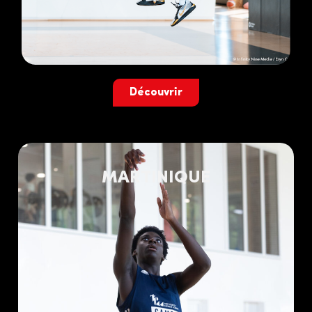
Découvrir
MARTINIQUE