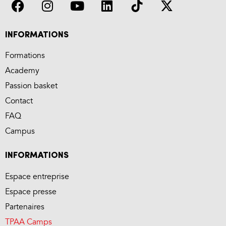
INFORMATIONS
Formations
Academy
Passion basket
Contact
FAQ
Campus
INFORMATIONS
Espace entreprise
Espace presse
Partenaires
TPAA Camps