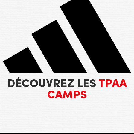
DÉCOUVREZ LES
TPAA
CAMPS