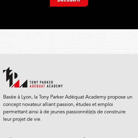
Découvrir
Basée à Lyon, la Tony Parker Adéquat Academy propose un
concept novateur alliant passion, études et emploi
permettant ainsi à de jeunes passionné(e)s de construire
leur projet de vie.