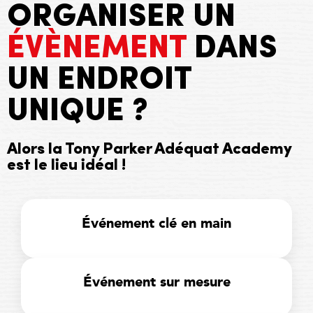
ORGANISER UN
ÉVÈNEMENT
DANS
UN ENDROIT
UNIQUE ?
Alors la Tony Parker Adéquat Academy
est le lieu idéal !
Événement clé en main
Événement sur mesure