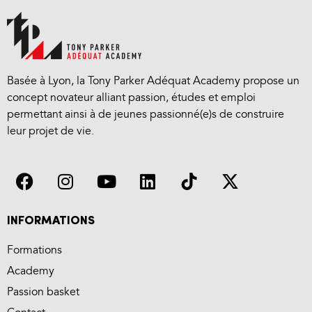
Basée à Lyon, la Tony Parker Adéquat Academy propose un
concept novateur alliant passion, études et emploi
permettant ainsi à de jeunes passionné(e)s de construire
leur projet de vie.
INFORMATIONS
Formations
Academy
Passion basket