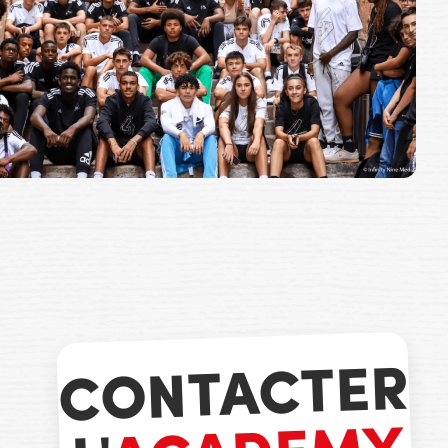
CONTACTER