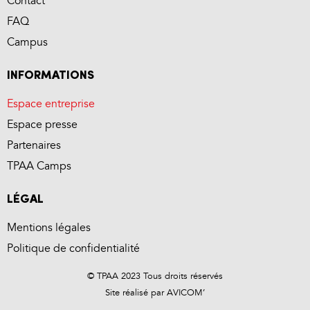
Contact
FAQ
Campus
INFORMATIONS
Espace entreprise
Espace presse
Partenaires
TPAA Camps
LÉGAL
Mentions légales
Politique de confidentialité
© TPAA 2023 Tous droits réservés
Site réalisé par
AVICOM’