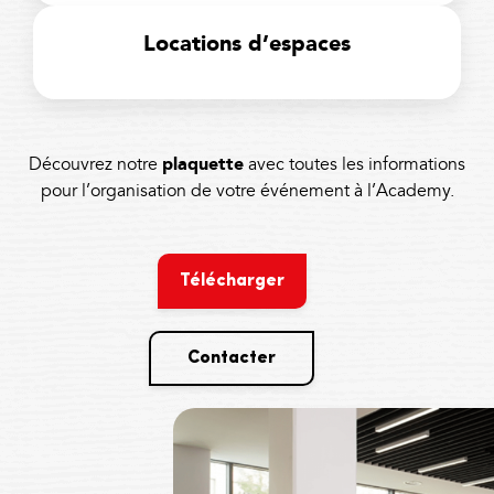
Locations d’espaces
Découvrez notre
plaquette
avec toutes les informations
pour l’organisation de votre événement à l’Academy.
Télécharger
Contacter