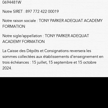
0694481W
Notre SIRET : 897 772 422 00019
Notre raison sociale : TONY PARKER ADEQUAT ACADEMY
FORMATION
Notre sigle/appellation : TONY PARKER ADEQUAT
ACADEMY FORMATION
La Caisse des Dépôts et Consignations reversera les
sommes collectées aux établissements d’enseignement en
trois échéances : 15 juillet, 15 septembre et 15 octobre
2024.