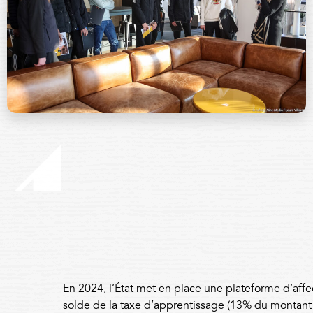
En 2024, l’État met en place une plateforme d’affe
solde de la taxe d’apprentissage (13% du montant 