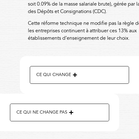
soit 0.09% de la masse salariale brute), gérée par l
des Dépôts et Consignations (CDC).
Cette réforme technique ne modifie pas la règle d
les entreprises continuent à attribuer ces 13% aux
établissements d’enseignement de leur choix.
CE QUI CHANGE
CE QUI NE CHANGE PAS