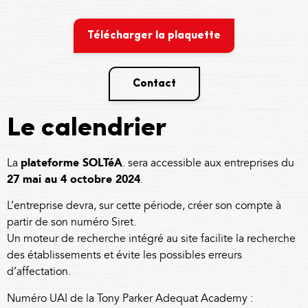
Télécharger la plaquette
Contact
Le calendrier
La
plateforme SOLTéA
.
sera accessible aux entreprises du
27 mai au 4 octobre 2024
.
L’entreprise devra, sur cette période, créer son compte à
partir de son numéro Siret.
Un moteur de recherche intégré au site facilite la recherche
des établissements et évite les possibles erreurs
d’affectation.
Numéro UAI de la Tony Parker Adequat Academy :