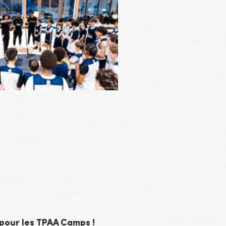
 pour les TPAA Camps !