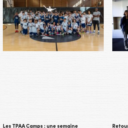
Les TPAA Camps : une semaine
Retou