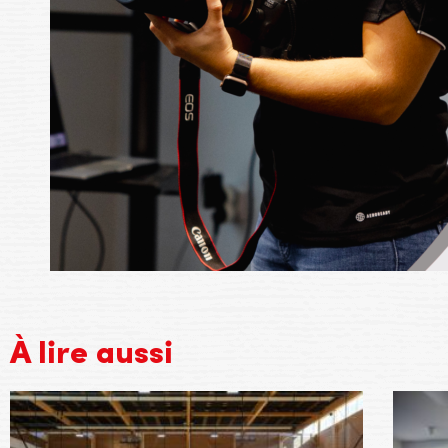
À lire aussi