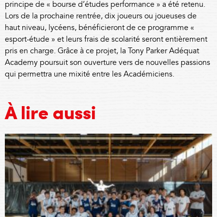
principe de « bourse d’études performance » a été retenu.
Lors de la prochaine rentrée, dix joueurs ou joueuses de
haut niveau, lycéens, bénéficieront de ce programme «
esport-étude » et leurs frais de scolarité seront entièrement
pris en charge. Grâce à ce projet, la Tony Parker Adéquat
Academy poursuit son ouverture vers de nouvelles passions
qui permettra une mixité entre les Académiciens.
À lire aussi