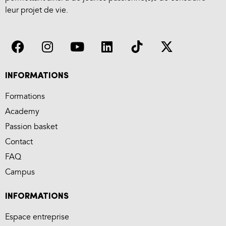
leur projet de vie.
INFORMATIONS
Formations
Academy
Passion basket
Contact
FAQ
Campus
INFORMATIONS
Espace entreprise