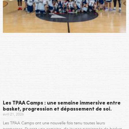
Les TPAA Camps : une semaine immersive entre
basket, progression et dépassement de soi.
avril 21, 2026
Les TPAA Camps ont une nouvelle fois tenu toutes leurs