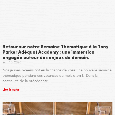
Retour sur notre Semaine Thématique à la Tony
Parker Adéquat Academy : une immersion
engagée autour des enjeux de demain.
avril 10, 2026
Nos jeunes lycéens ont eu la chance de vivre une nouvelle semaine
thématique pendant ces vacances du mois d’avril. Dans la
continuité de la précédente
Lire la suite