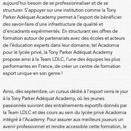
aujourd’hui besoin de se professionnaliser et de se
structurer. S’appuyer sur une institution comme la Tony
Parker Adéquat Academy permet à l’esport de bénéficier
des savoir-faire d’une infrastructure de qualité et
d’encadrants expérimentés. En structurant ses offres de
formation autour de partenariats avec des écoles et acteurs
de l’éducation experts dans leur domaine, tel Acadomia
pour le lycée privé, la Tony Parker Adéquat Academy
propose ainsi à la Team LDLC, l’une des équipes les plus
performantes en France, de créer un centre de formation
esport unique en son genre !
Ainsi, dès septembre, un cursus dédié à l’esport verra le jour
à la Tony Parker Adéquat Academy, où les jeunes
passionnés suivront des entraînements esportifs donnés par
la Team LDLC et des cours au sein du lycée privé Acadomia
intégré à l’Academy. Pour assurer aux meilleurs joueurs un
avenir professionnel et rendre accessible cette formation, le