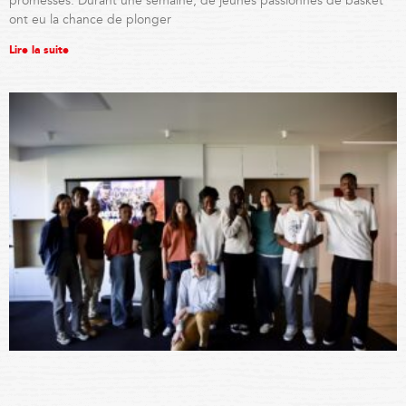
promesses. Durant une semaine, de jeunes passionnés de basket
ont eu la chance de plonger
Lire la suite