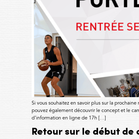
Si vous souhaitez en savoir plus sur la prochain
pouvez également découvrir le concept et le cam
d’information en ligne de 17h […]
Retour sur le début de