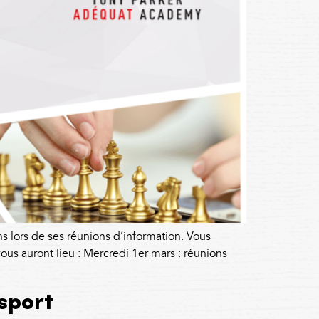
s lors de ses réunions d’information. Vous
us auront lieu : Mercredi 1er mars : réunions
sport