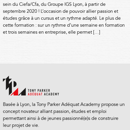
sein du Ciefa/Cfa, du Groupe IGS Lyon, à partir de
septembre 2020 ! L’occasion de pouvoir allier passion et
études grâce à un cursus et un rythme adapté. Le plus de
cette formation : sur un rythme d’une semaine en formation
et trois semaines en entreprise, elle permet […]
Basée à Lyon, la Tony Parker Adéquat Academy propose un
concept novateur alliant passion, études et emploi
permettant ainsi à de jeunes passionné(e)s de construire
leur projet de vie.