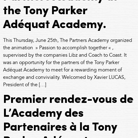
the Tony Parker
Adéquat Academy.
This Thursday, June 25th, The Partners Academy organized
the animation » Passion to accomplish together « ,
supervised by the companies Libz and Coach to Coast. It
was an opportunity for the partners of the Tony Parker
Adéquat Academy to meet for a rewarding moment of
exchange and conviviality. Welcomed by Xavier LUCAS,
President of the […]
Premier rendez-vous de
L’Academy des
Partenaires à la Tony