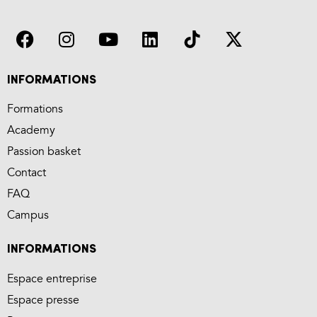
INFORMATIONS
Formations
Academy
Passion basket
Contact
FAQ
Campus
INFORMATIONS
Espace entreprise
Espace presse