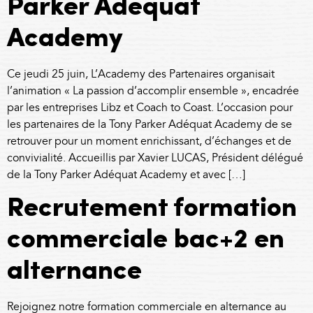
Parker Adéquat
Academy
Ce jeudi 25 juin, L’Academy des Partenaires organisait
l’animation « La passion d’accomplir ensemble », encadrée
par les entreprises Libz et Coach to Coast. L’occasion pour
les partenaires de la Tony Parker Adéquat Academy de se
retrouver pour un moment enrichissant, d’échanges et de
convivialité. Accueillis par Xavier LUCAS, Président délégué
de la Tony Parker Adéquat Academy et avec […]
Recrutement formation
commerciale bac+2 en
alternance
Rejoignez notre formation commerciale en alternance au