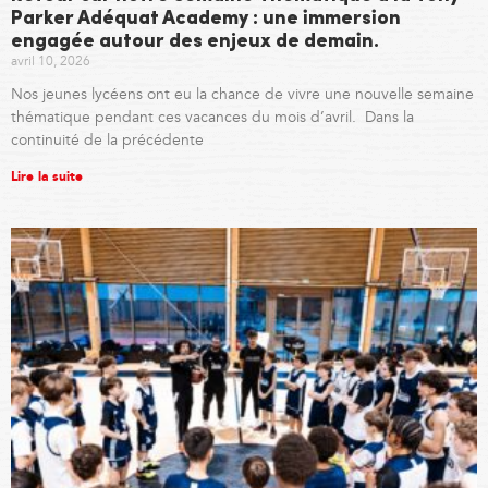
Parker Adéquat Academy : une immersion
engagée autour des enjeux de demain.
avril 10, 2026
Nos jeunes lycéens ont eu la chance de vivre une nouvelle semaine
thématique pendant ces vacances du mois d’avril. Dans la
continuité de la précédente
Lire la suite