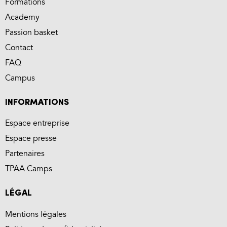
Formations
Academy
Passion basket
Contact
FAQ
Campus
INFORMATIONS
Espace entreprise
Espace presse
Partenaires
TPAA Camps
LÉGAL
Mentions légales