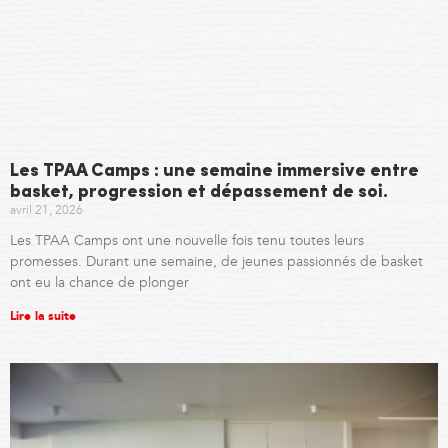
Les TPAA Camps : une semaine immersive entre
basket, progression et dépassement de soi.
avril 21, 2026
Les TPAA Camps ont une nouvelle fois tenu toutes leurs
promesses. Durant une semaine, de jeunes passionnés de basket
ont eu la chance de plonger
Lire la suite