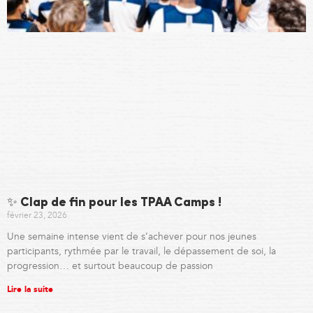
✨ Clap de fin pour les TPAA Camps !
février 23, 2026
Une semaine intense vient de s’achever pour nos jeunes
participants, rythmée par le travail, le dépassement de soi, la
progression… et surtout beaucoup de passion
Lire la suite