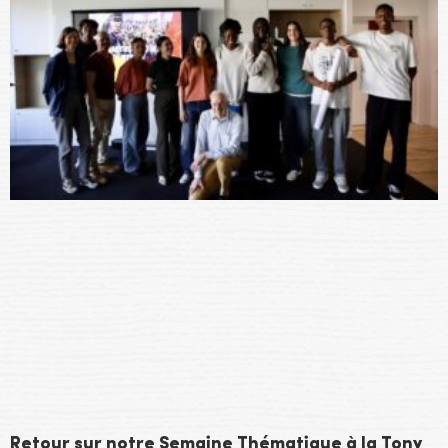
Retour sur notre Semaine Thématique à la Tony