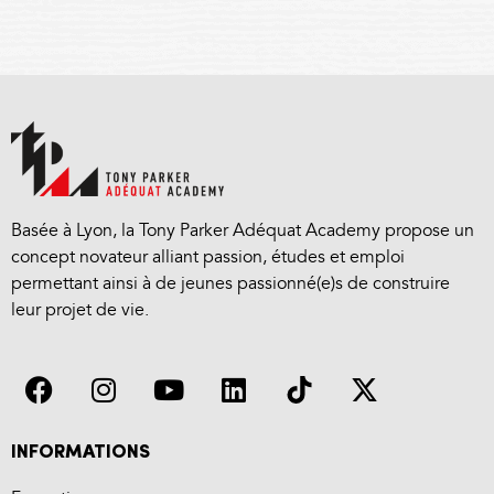
Basée à Lyon, la Tony Parker Adéquat Academy propose un
concept novateur alliant passion, études et emploi
permettant ainsi à de jeunes passionné(e)s de construire
leur projet de vie.
INFORMATIONS