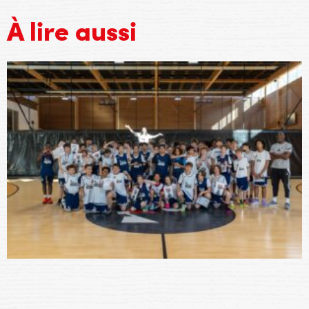
À lire aussi