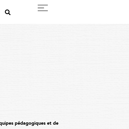
équipes pédagogiques et de