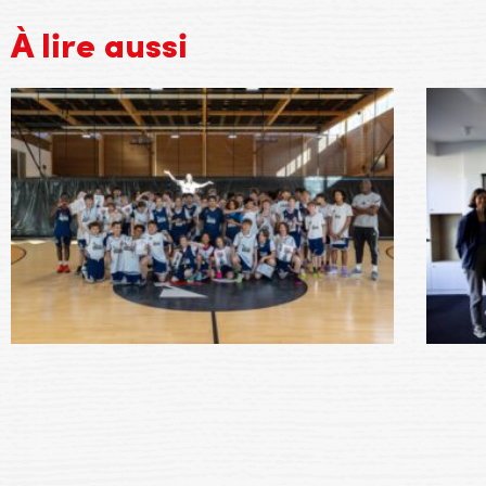
À lire aussi