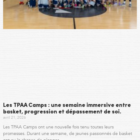
Les TPAA Camps : une semaine immersive entre
basket, progression et dépassement de soi.
avril 21, 2026
Les TPAA Camps ont une nouvelle fois tenu toutes leurs
promesses. Durant une semaine, de jeunes passionnés de basket