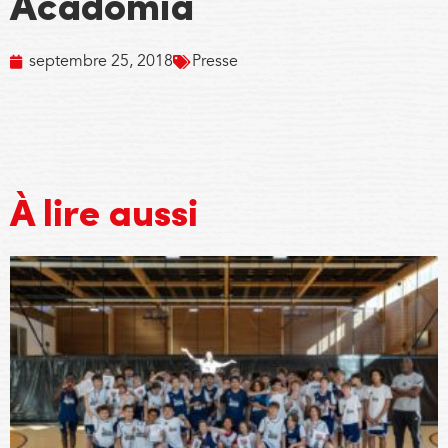
Acadomia
septembre 25, 2018
Presse
À lire aussi