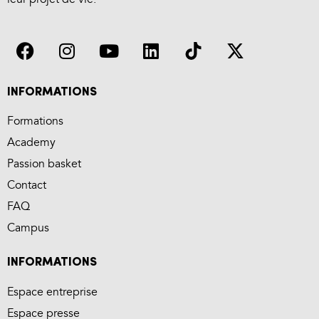
INFORMATIONS
Formations
Academy
Passion basket
Contact
FAQ
Campus
INFORMATIONS
Espace entreprise
Espace presse