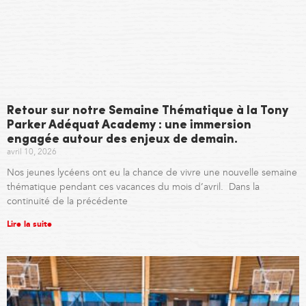
Retour sur notre Semaine Thématique à la Tony
Parker Adéquat Academy : une immersion
engagée autour des enjeux de demain.
avril 10, 2026
Nos jeunes lycéens ont eu la chance de vivre une nouvelle semaine
thématique pendant ces vacances du mois d’avril. Dans la
continuité de la précédente
Lire la suite