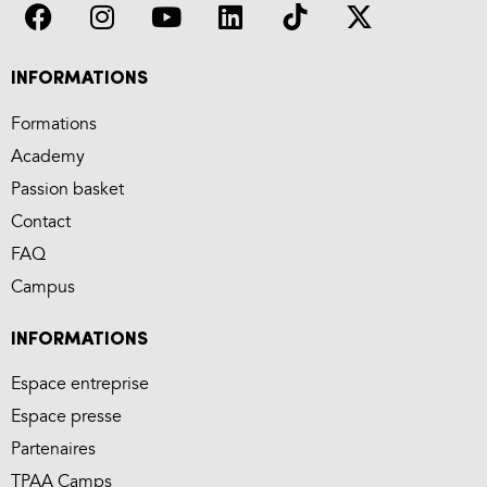
INFORMATIONS
Formations
Academy
Passion basket
Contact
FAQ
Campus
INFORMATIONS
Espace entreprise
Espace presse
Partenaires
TPAA Camps