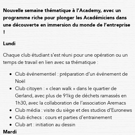
Nouvelle semaine thématique à l’Academy, avec un
programme riche pour plonger les Académiciens dans
une découverte en immersion du monde de l’entreprise
!
Lundi
Chaque club étudiant s’est réuni pour une opération ou un
temps de travail en lien avec sa thématique :
Club événementiel : préparation d’un événement de
Noël
Club citoyen : « clean walk » dans le quartier de
Gerland, avec plus de 91kg de déchets ramassés en
1h30, avec la collaboration de l’association
Aremacs
Club média : visite du siège et des studios d’Euronews
Club échecs : cours et parties d’entrainement
Club art : initiation au dessin
Mardi