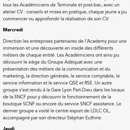
tous les Académiciens de Terminale et post-bac, avec un
atelier CV : conseils et mises en pratique, chaque jeune a pu
commencer ou approfondir la réalisation de son CV.
Mercredi
Direction les entreprises partenaires de l’Academy pour une
immersion et une découverte en inside des différents
métiers de chaque entité. Les Académiciens ont ainsi pu
découvrir le siège du Groupe Adéquat avec une
présentation des métiers de la communication et du
marketing, la direction générale, le service comptable, le
service information et le service QSE et RSE. Un autre
groupe s’est rendu à la Gare Lyon Part-Dieu dans les locaux
de la SNCF pour y découvrir le fonctionnement de la
boutique SCNF ou encore du service SNCF assistance. Le
dernier groupe a visité le centre esport de LDLC OL,
accompagné par son directeur Stéphan Euthine.
Jeudi