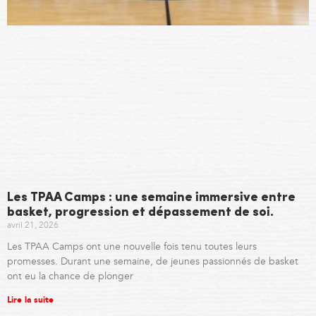
Les TPAA Camps : une semaine immersive entre
basket, progression et dépassement de soi.
avril 21, 2026
Les TPAA Camps ont une nouvelle fois tenu toutes leurs
promesses. Durant une semaine, de jeunes passionnés de basket
ont eu la chance de plonger
Lire la suite