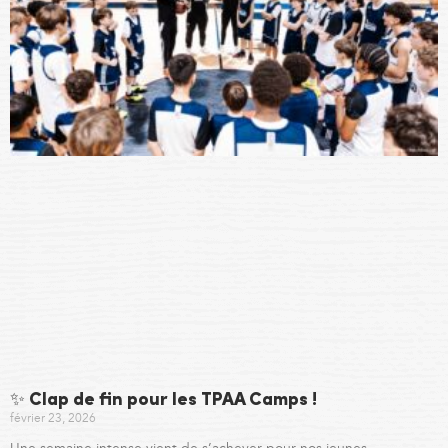
✨ Clap de fin pour les TPAA Camps !
février 23, 2026