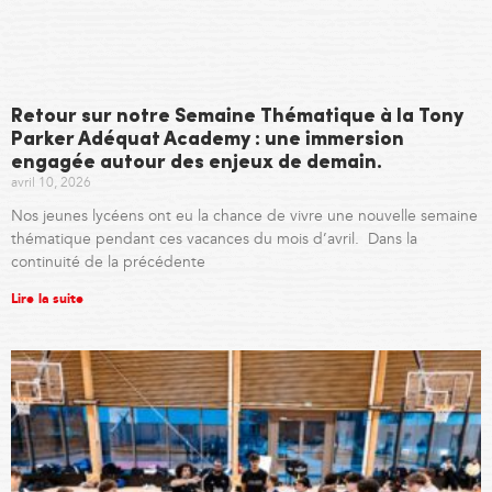
Retour sur notre Semaine Thématique à la Tony
Parker Adéquat Academy : une immersion
engagée autour des enjeux de demain.
avril 10, 2026
Nos jeunes lycéens ont eu la chance de vivre une nouvelle semaine
thématique pendant ces vacances du mois d’avril. Dans la
continuité de la précédente
Lire la suite