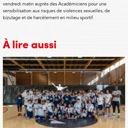
vendredi matin auprès des Académiciens pour une
sensibilisation aux risques de violences sexuelles, de
bizutage et de harcèlement en milieu sportif.
À lire aussi