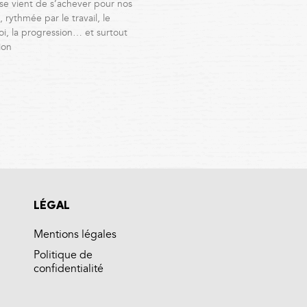
se vient de s’achever pour nos
 rythmée par le travail, le
i, la progression… et surtout
ion
LÉGAL
Mentions légales
Politique de
confidentialité