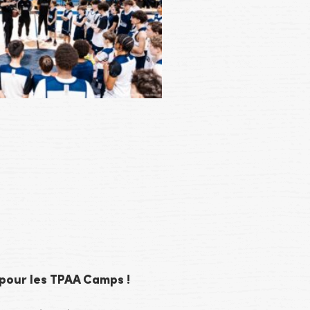
 pour les TPAA Camps !