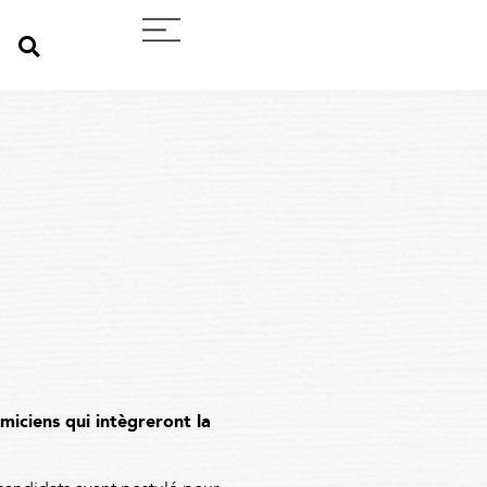
miciens qui intègreront la