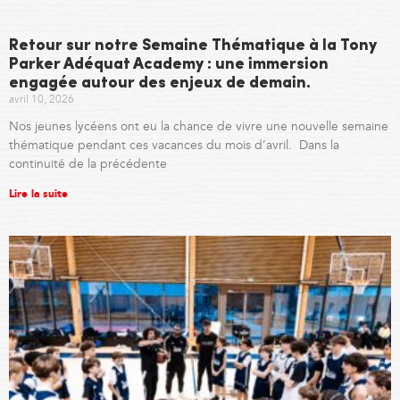
Retour sur notre Semaine Thématique à la Tony
Parker Adéquat Academy : une immersion
engagée autour des enjeux de demain.
avril 10, 2026
Nos jeunes lycéens ont eu la chance de vivre une nouvelle semaine
thématique pendant ces vacances du mois d’avril. Dans la
continuité de la précédente
Lire la suite