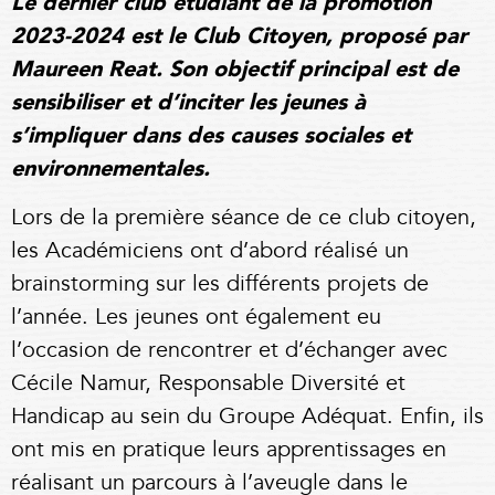
Le dernier club étudiant de la promotion
2023-2024 est le Club Citoyen, proposé par
Maureen Reat. Son objectif principal est de
sensibiliser et d’inciter les jeunes à
s’impliquer dans des causes sociales et
environnementales.
Lors de la première séance de ce club citoyen,
les Académiciens ont d’abord réalisé un
brainstorming sur les différents projets de
l’année. Les jeunes ont également eu
l’occasion de rencontrer et d’échanger avec
Cécile Namur, Responsable Diversité et
Handicap au sein du Groupe Adéquat. Enfin, ils
ont mis en pratique leurs apprentissages en
réalisant un parcours à l’aveugle dans le