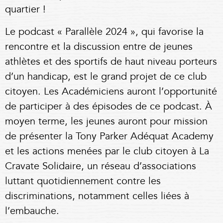
quartier !
Le podcast « Parallèle 2024 », qui favorise la
rencontre et la discussion entre de jeunes
athlètes et des sportifs de haut niveau porteurs
d’un handicap, est le grand projet de ce club
citoyen. Les Académiciens auront l’opportunité
de participer à des épisodes de ce podcast. À
moyen terme, les jeunes auront pour mission
de présenter la Tony Parker Adéquat Academy
et les actions menées par le club citoyen à La
Cravate Solidaire, un réseau d’associations
luttant quotidiennement contre les
discriminations, notamment celles liées à
l’embauche.