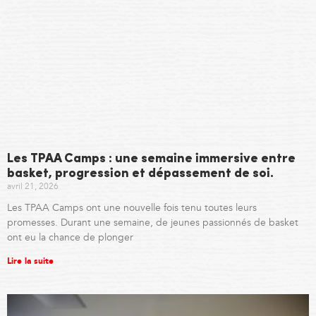
Les TPAA Camps : une semaine immersive entre
basket, progression et dépassement de soi.
avril 21, 2026
Les TPAA Camps ont une nouvelle fois tenu toutes leurs
promesses. Durant une semaine, de jeunes passionnés de basket
ont eu la chance de plonger
Lire la suite