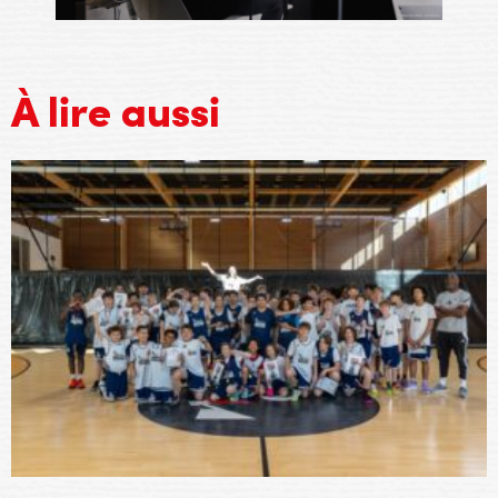
À lire aussi