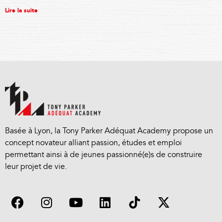
Lire la suite
Basée à Lyon, la Tony Parker Adéquat Academy propose un
concept novateur alliant passion, études et emploi
permettant ainsi à de jeunes passionné(e)s de construire
leur projet de vie.