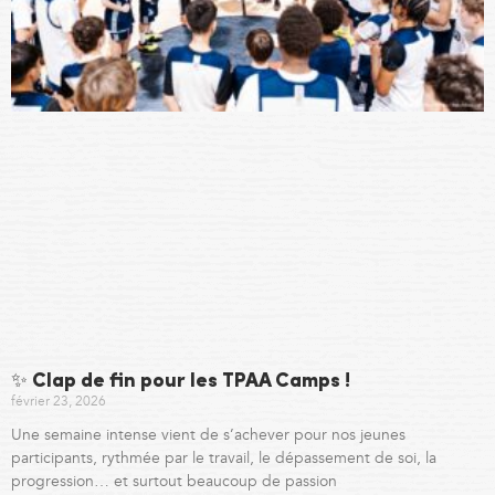
✨ Clap de fin pour les TPAA Camps !
février 23, 2026
Une semaine intense vient de s’achever pour nos jeunes
participants, rythmée par le travail, le dépassement de soi, la
progression… et surtout beaucoup de passion