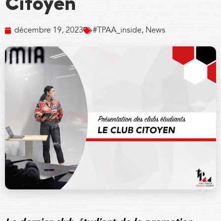
Citoyen
décembre 19, 2023
#TPAA_inside
,
News