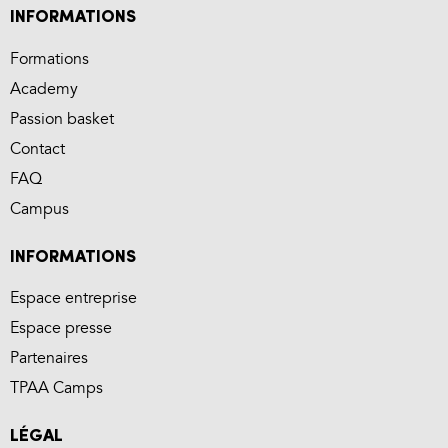
INFORMATIONS
Formations
Academy
Passion basket
Contact
FAQ
Campus
INFORMATIONS
Espace entreprise
Espace presse
Partenaires
TPAA Camps
LÉGAL