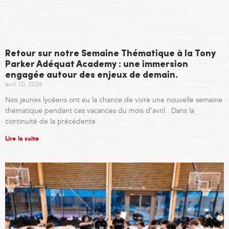
Retour sur notre Semaine Thématique à la Tony
Parker Adéquat Academy : une immersion
engagée autour des enjeux de demain.
avril 10, 2026
Nos jeunes lycéens ont eu la chance de vivre une nouvelle semaine
thématique pendant ces vacances du mois d’avril. Dans la
continuité de la précédente
Lire la suite