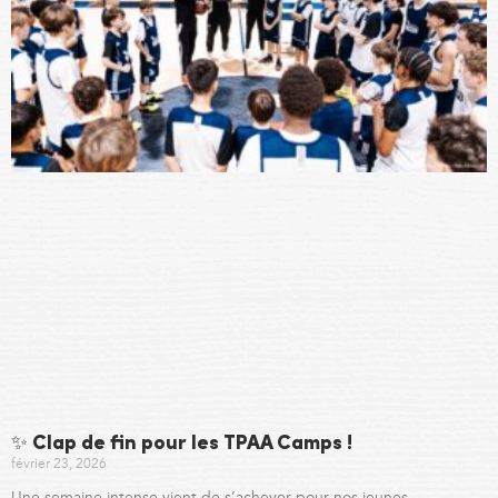
✨ Clap de fin pour les TPAA Camps !
février 23, 2026