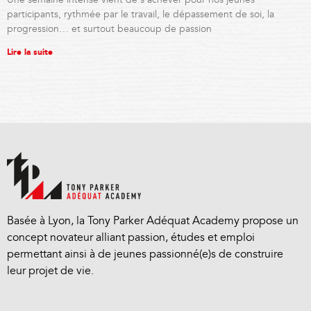
Une semaine intense vient de s’achever pour nos jeunes
participants, rythmée par le travail, le dépassement de soi, la
progression… et surtout beaucoup de passion
Lire la suite
Basée à Lyon, la Tony Parker Adéquat Academy propose un
concept novateur alliant passion, études et emploi
permettant ainsi à de jeunes passionné(e)s de construire
leur projet de vie.