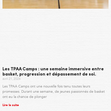
Les TPAA Camps : une semaine immersive entre
basket, progression et dépassement de soi.
avril 21, 2026
Les TPAA Camps ont une nouvelle fois tenu toutes leurs
promesses. Durant une semaine, de jeunes passionnés de basket
ont eu la chance de plonger
Lire la suite