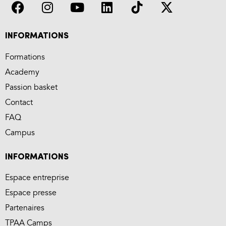
INFORMATIONS
Formations
Academy
Passion basket
Contact
FAQ
Campus
INFORMATIONS
Espace entreprise
Espace presse
Partenaires
TPAA Camps