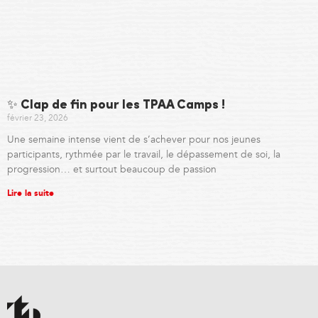
✨ Clap de fin pour les TPAA Camps !
février 23, 2026
Une semaine intense vient de s’achever pour nos jeunes
participants, rythmée par le travail, le dépassement de soi, la
progression… et surtout beaucoup de passion
Lire la suite