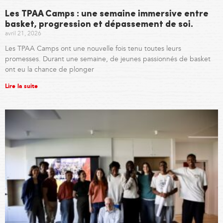
Les TPAA Camps : une semaine immersive entre
basket, progression et dépassement de soi.
avril 21, 2026
Les TPAA Camps ont une nouvelle fois tenu toutes leurs
promesses. Durant une semaine, de jeunes passionnés de basket
ont eu la chance de plonger
Lire la suite