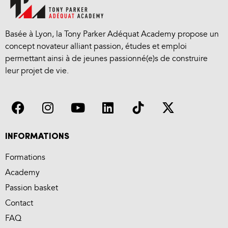
Basée à Lyon, la Tony Parker Adéquat Academy propose un
concept novateur alliant passion, études et emploi
permettant ainsi à de jeunes passionné(e)s de construire
leur projet de vie.
INFORMATIONS
Formations
Academy
Passion basket
Contact
FAQ