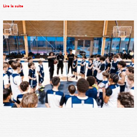
Lire la suite