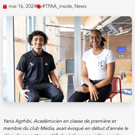
mai 16, 2024
#TPAA_inside
,
News
Yanis Agrhibi, Académicien en classe de première et
membre du club Média, avait évoqué en début d’année le