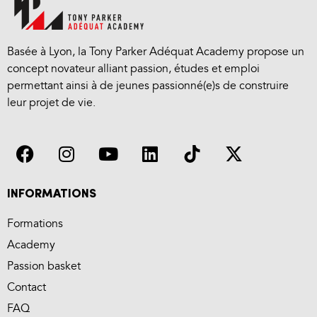
Basée à Lyon, la Tony Parker Adéquat Academy propose un
concept novateur alliant passion, études et emploi
permettant ainsi à de jeunes passionné(e)s de construire
leur projet de vie.
INFORMATIONS
Formations
Academy
Passion basket
Contact
FAQ