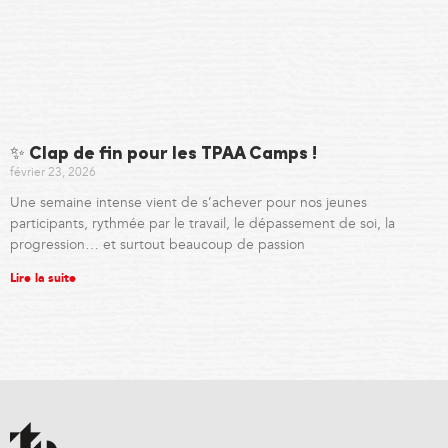
✨ Clap de fin pour les TPAA Camps !
février 23, 2026
Une semaine intense vient de s’achever pour nos jeunes
participants, rythmée par le travail, le dépassement de soi, la
progression… et surtout beaucoup de passion
Lire la suite