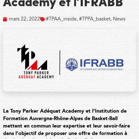
Academy et l’IFRABB
mars 22, 2022
#TPAA_inside
,
#TPPA_basket
,
News
La Tony Parker Adéquat Academy et l’
Institution de
Formation Auvergne-Rhône-Alpes de Basket-Ball
mettent en commun leur expertise et leur savoir-faire
dans l’objectif de proposer une offre de formation à