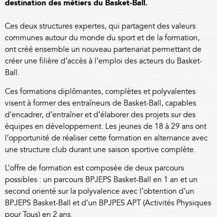
destination des métiers du Basket-Ball.
Ces deux structures expertes, qui partagent des valeurs
communes autour du monde du sport et de la formation,
ont créé ensemble un nouveau partenariat permettant de
créer une filière d’accès à l’emploi des acteurs du Basket-
Ball.
Ces formations diplômantes, complètes et polyvalentes
visent à former des entraîneurs de Basket-Ball, capables
d’encadrer, d’entraîner et d’élaborer des projets sur des
équipes en développement. Les jeunes de 18 à 29 ans ont
l’opportunité de réaliser cette formation en alternance avec
une structure club durant une saison sportive complète.
L’offre de formation est composée de deux parcours
possibles : un parcours BPJEPS Basket-Ball en 1 an et un
second orienté sur la polyvalence avec l’obtention d’un
BPJEPS Basket-Ball et d’un BPJPES APT (Activités Physiques
pour Tous) en 2 ans.