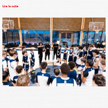
Lire la suite