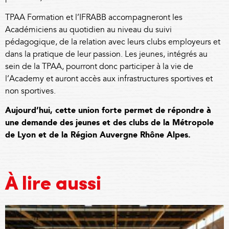
TPAA Formation et l’
IFRABB
accompagneront les
Académiciens au quotidien au niveau du suivi
pédagogique, de la relation avec leurs clubs employeurs et
dans la pratique de leur passion. Les jeunes, intégrés au
sein de la TPAA, pourront donc participer à la vie de
l’Academy et auront accès aux infrastructures sportives et
non sportives.
Aujourd’hui, cette union forte permet de répondre à
une demande des jeunes et des clubs de la Métropole
de Lyon et de la Région Auvergne Rhône Alpes.
À lire aussi