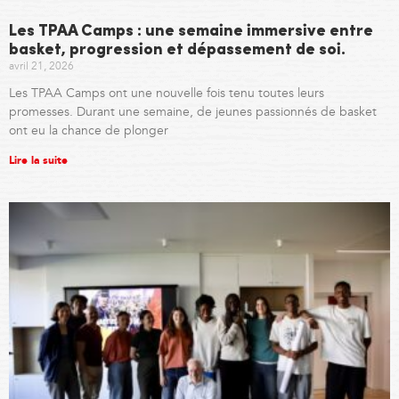
Les TPAA Camps : une semaine immersive entre
basket, progression et dépassement de soi.
avril 21, 2026
Les TPAA Camps ont une nouvelle fois tenu toutes leurs
promesses. Durant une semaine, de jeunes passionnés de basket
ont eu la chance de plonger
Lire la suite