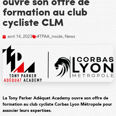
ouvre son offre de
formation au club
cycliste CLM
avril 14, 2023
#TPAA_inside
,
News
La Tony Parker Adéquat Academy ouvre son offre de
formation au club cycliste
Corbas Lyon Métropole
pour
associer leurs expertises.