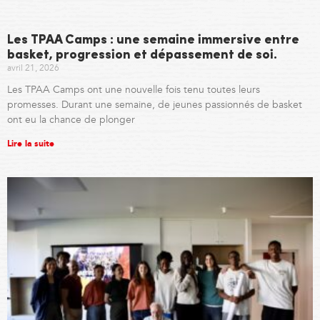
Les TPAA Camps : une semaine immersive entre
basket, progression et dépassement de soi.
avril 21, 2026
Les TPAA Camps ont une nouvelle fois tenu toutes leurs
promesses. Durant une semaine, de jeunes passionnés de basket
ont eu la chance de plonger
Lire la suite