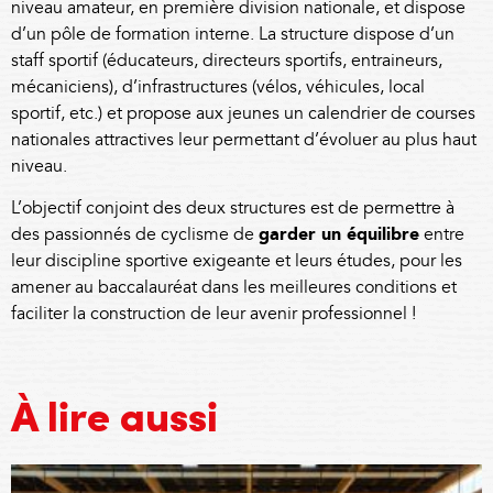
niveau amateur, en première division nationale, et dispose
d’un pôle de formation interne. La structure dispose d’un
staff sportif (éducateurs, directeurs sportifs, entraineurs,
mécaniciens), d’infrastructures (vélos, véhicules, local
sportif, etc.) et propose aux jeunes un calendrier de courses
nationales attractives leur permettant d’évoluer au plus haut
niveau.
L’objectif conjoint des deux structures est de permettre à
des passionnés de cyclisme de
garder un équilibre
entre
leur discipline sportive exigeante et leurs études, pour les
amener au baccalauréat dans les meilleures conditions et
faciliter la construction de leur avenir professionnel !
À lire aussi