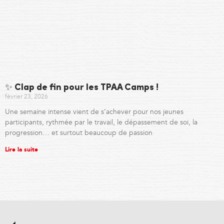
✨ Clap de fin pour les TPAA Camps !
février 23, 2026
Une semaine intense vient de s’achever pour nos jeunes
participants, rythmée par le travail, le dépassement de soi, la
progression… et surtout beaucoup de passion
Lire la suite