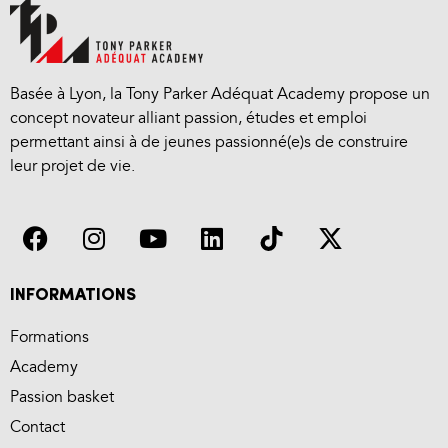
Basée à Lyon, la Tony Parker Adéquat Academy propose un
concept novateur alliant passion, études et emploi
permettant ainsi à de jeunes passionné(e)s de construire
leur projet de vie.
INFORMATIONS
Formations
Academy
Passion basket
Contact