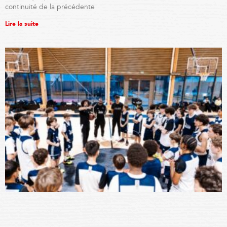
continuité de la précédente
Lire la suite