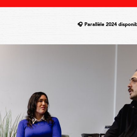
🎧 Parallèle 2024 disponi