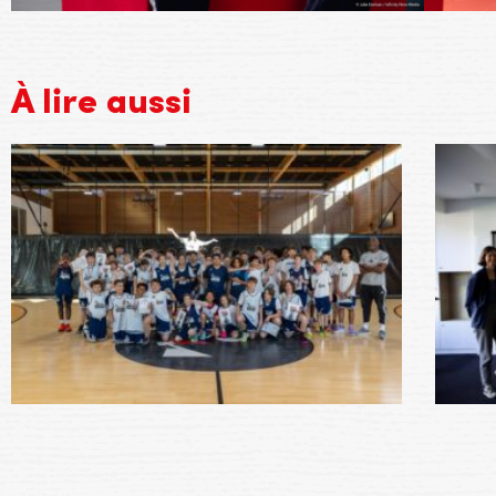
À lire aussi