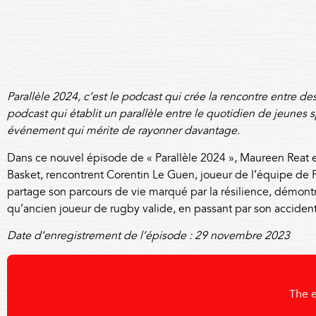
Parallèle 2024, c’est le podcast qui crée la rencontre entre d
podcast qui établit un parallèle entre le quotidien de jeunes 
événement qui mérite de rayonner davantage.
Dans ce nouvel épisode de « Parallèle 2024 », Maureen Reat 
Basket, rencontrent
Corentin Le Guen
, joueur de l’équipe de
partage son parcours de vie marqué par la résilience, démontr
qu’ancien joueur de rugby valide, en passant par son accident,
Date d’enregistrement de l’épisode : 29 novembre 2023