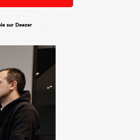
ble sur Deezer