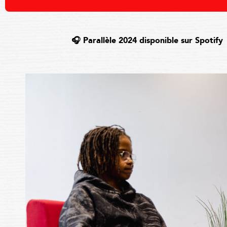
🎧 Parallèle 2024 disponible sur Spotify