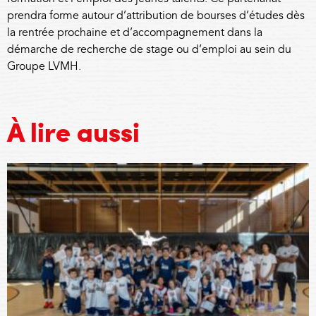
prendra forme autour d’attribution de bourses d’études dès
la rentrée prochaine et d’accompagnement dans la
démarche de recherche de stage ou d’emploi au sein du
Groupe
LVMH
.
À lire aussi