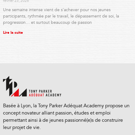
février 23, 2026
Une semaine intense vient de s’achever pour nos jeunes
participants, rythmée par le travail, le dépassement de soi, la
progression… et surtout beaucoup de passion
Lire la suite
Basée à Lyon, la Tony Parker Adéquat Academy propose un
concept novateur alliant passion, études et emploi
permettant ainsi à de jeunes passionné(e)s de construire
leur projet de vie.