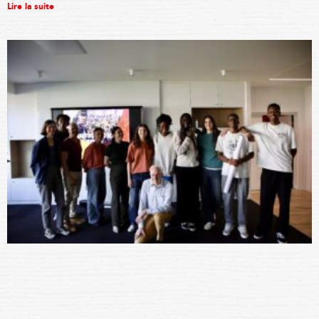
Lire la suite