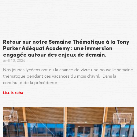
Retour sur notre Semaine Thématique à la Tony
Parker Adéquat Academy : une immersion
engagée autour des enjeux de demain.
avril 10, 2026
Nos jeunes lycéens ont eu la chance de vivre une nouvelle semaine
thématique pendant ces vacances du mois d’avril. Dans la
continuité de la précédente
Lire la suite