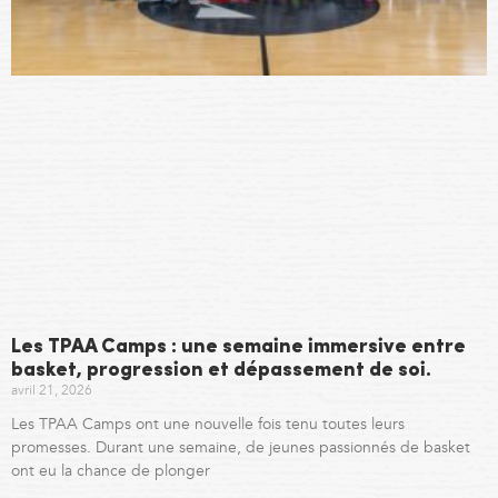
Les TPAA Camps : une semaine immersive entre
basket, progression et dépassement de soi.
avril 21, 2026
Les TPAA Camps ont une nouvelle fois tenu toutes leurs
promesses. Durant une semaine, de jeunes passionnés de basket
ont eu la chance de plonger