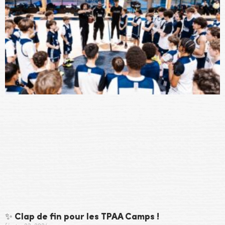
✨ Clap de fin pour les TPAA Camps !