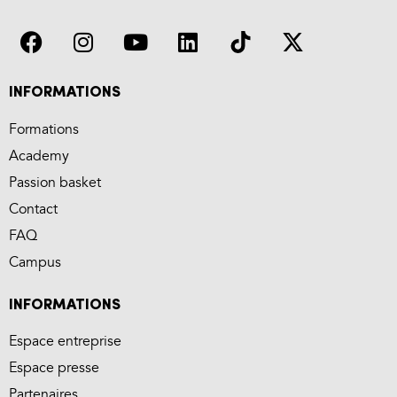
INFORMATIONS
Formations
Academy
Passion basket
Contact
FAQ
Campus
INFORMATIONS
Espace entreprise
Espace presse
Partenaires