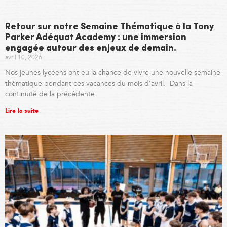
Retour sur notre Semaine Thématique à la Tony
Parker Adéquat Academy : une immersion
engagée autour des enjeux de demain.
avril 10, 2026
Nos jeunes lycéens ont eu la chance de vivre une nouvelle semaine
thématique pendant ces vacances du mois d’avril. Dans la
continuité de la précédente
Lire la suite