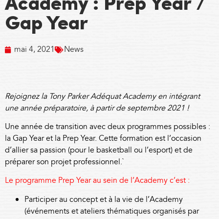
Academy : Prep Year /
Gap Year
mai 4, 2021
News
Rejoignez la Tony Parker Adéquat Academy en intégrant
une année préparatoire, à partir de septembre 2021 !
Une année de transition avec deux programmes possibles :
la Gap Year et la Prep Year. Cette formation est l’occasion
d’allier sa passion (pour le basketball ou l’esport) et de
préparer son projet professionnel.`
Le programme Prep Year au sein de l’Academy c’est :
Participer au concept et à la vie de l’Academy
(événements et ateliers thématiques organisés par