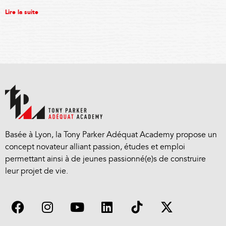
Lire la suite
Basée à Lyon, la Tony Parker Adéquat Academy propose un
concept novateur alliant passion, études et emploi
permettant ainsi à de jeunes passionné(e)s de construire
leur projet de vie.