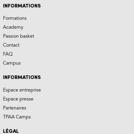
INFORMATIONS
Formations
Academy
Passion basket
Contact
FAQ
Campus
INFORMATIONS
Espace entreprise
Espace presse
Partenaires
TPAA Camps
LÉGAL