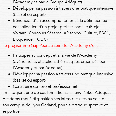
l’Academy et par le Groupe Adéquat)
Développer sa passion à travers une pratique intensive
(basket ou esport)
Bénéficier d’un accompagnement à la définition ou
consolidation d’un projet professionnelle (Projet
Voltaire, Concours Sésame, XP school, Culture, PSC1,
Éloquence, TOEIC)
Le programme Gap Year au sein de l’Academy c’est :
Participer au concept et à la vie de l’Academy
(événements et ateliers thématiques organisés par
l’Academy et par Adéquat)
Développer sa passion à travers une pratique intensive
(basket ou esport)
Construire son projet professionnel
En intégrant une de ces formations, la Tony Parker Adéquat
Academy met à disposition ses infrastructures au sein de
son campus de Lyon Gerland, pour la pratique sportive et
esportive