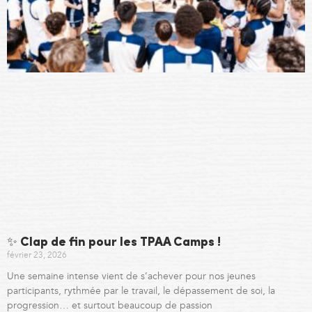
✨ Clap de fin pour les TPAA Camps !
février 23, 2026
Une semaine intense vient de s’achever pour nos jeunes
participants, rythmée par le travail, le dépassement de soi, la
progression… et surtout beaucoup de passion