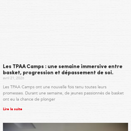
Les TPAA Camps : une semaine immersive entre
basket, progression et dépassement de soi.
avril 21, 2026
Les TPAA Camps ont une nouvelle fois tenu toutes leurs
promesses. Durant une semaine, de jeunes passionnés de basket
ont eu la chance de plonger
Lire la suite