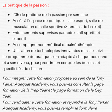
La pratique de la passion :
20h de pratique de la passion par semaine
Accès à l’espace de pratique : salle esport, salle de
musculation et halle sportive (3 terrains de basket)
Entrainements supervisés par notre staff sportif et
esportif
Accompagnement médical et balnéothérapie
Utilisation de technologies innovantes dans le suivi
Le programme de pratique sera adapté à chaque personne
et à son niveau, pour prendre en compte les besoins et
spécificités de chacun.
Pour intégrer cette formation proposée au sein de la Tony
Parker Adéquat Academy, vous pouvez consulter la
page
formation
de la Prep Year et la
page formation
de la Gap
Year.
Pour candidater à cette formation et rejoindre la Tony Parker
Adéquat Academy, vous pouvez remplir le
formulaire