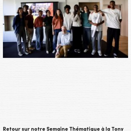
Retour sur notre Semaine Thématique à la Tony