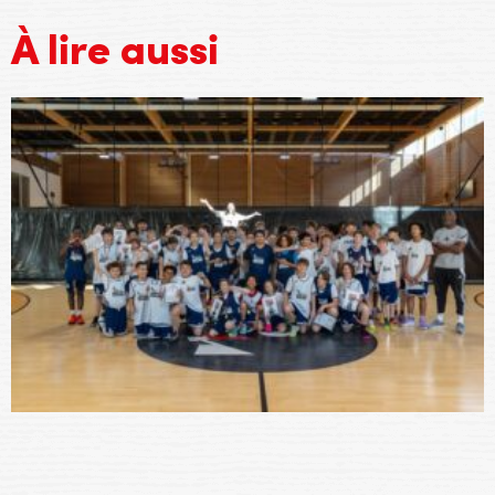
À lire aussi