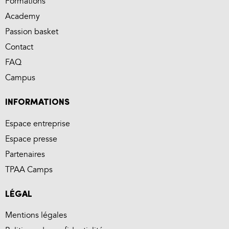
Formations
Academy
Passion basket
Contact
FAQ
Campus
INFORMATIONS
Espace entreprise
Espace presse
Partenaires
TPAA Camps
LÉGAL
Mentions légales