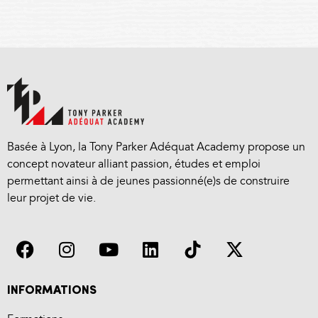
Basée à Lyon, la Tony Parker Adéquat Academy propose un
concept novateur alliant passion, études et emploi
permettant ainsi à de jeunes passionné(e)s de construire
leur projet de vie.
INFORMATIONS