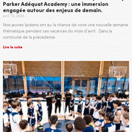
Parker Adéquat Academy : une immersion
engagée autour des enjeux de demain.
avril 10, 2026
Nos jeunes lycéens ont eu la chance de vivre une nouvelle semaine
thématique pendant ces vacances du mois d’avril. Dans la
continuité de la précédente
Lire la suite