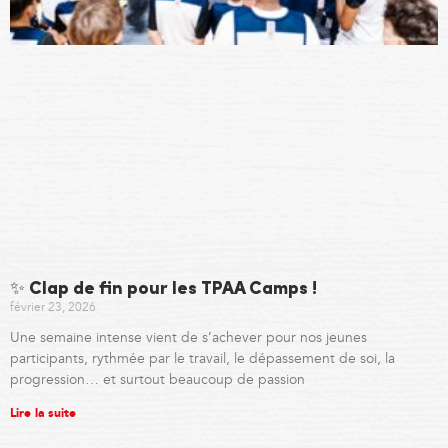
✨ Clap de fin pour les TPAA Camps !
février 23, 2026
Une semaine intense vient de s’achever pour nos jeunes
participants, rythmée par le travail, le dépassement de soi, la
progression… et surtout beaucoup de passion
Lire la suite