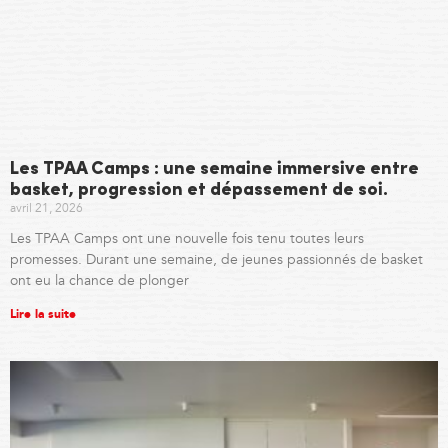
Les TPAA Camps : une semaine immersive entre
basket, progression et dépassement de soi.
avril 21, 2026
Les TPAA Camps ont une nouvelle fois tenu toutes leurs
promesses. Durant une semaine, de jeunes passionnés de basket
ont eu la chance de plonger
Lire la suite