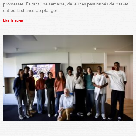
promesses. Durant une semaine, de jeunes passionnés de basket
ont eu la chance de plonger
Lire la suite