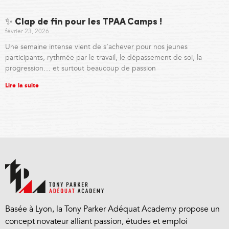
✨ Clap de fin pour les TPAA Camps !
février 23, 2026
Une semaine intense vient de s’achever pour nos jeunes
participants, rythmée par le travail, le dépassement de soi, la
progression… et surtout beaucoup de passion
Lire la suite
Basée à Lyon, la Tony Parker Adéquat Academy propose un
concept novateur alliant passion, études et emploi