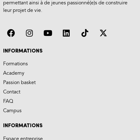
permettant ainsi à de jeunes passionné(e)s de construire
leur projet de vie.
INFORMATIONS
Formations
Academy
Passion basket
Contact
FAQ
Campus
INFORMATIONS
Espace entreprise