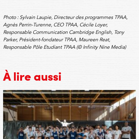
Photo : Sylvain Laupie, Directeur des programmes TPAA,
Agnès Perrin-Turenne, CEO TPAA, Cécile Loyer,
Responsable Communication Cambridge English, Tony
Parker, Président-fondateur TPAA, Maureen Reat,
Responsable Pôle Etudiant TPAA (© Infinity Nine Media)
À lire aussi