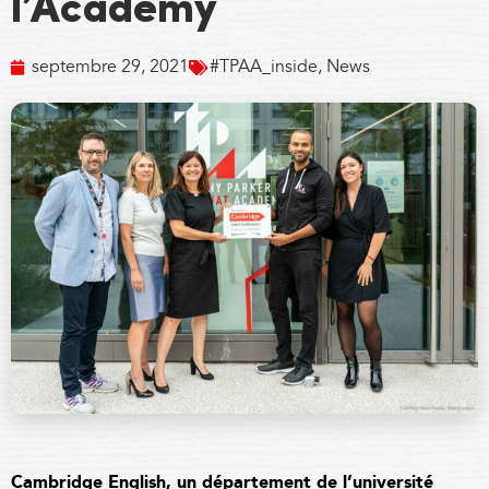
l’Academy
septembre 29, 2021
#TPAA_inside
,
News
Cambridge English, un département de l’université