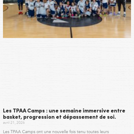
Les TPAA Camps : une semaine immersive entre
basket, progression et dépassement de soi.
avril 21, 2026
Les TPAA Camps ont une nouvelle fois tenu toutes leurs