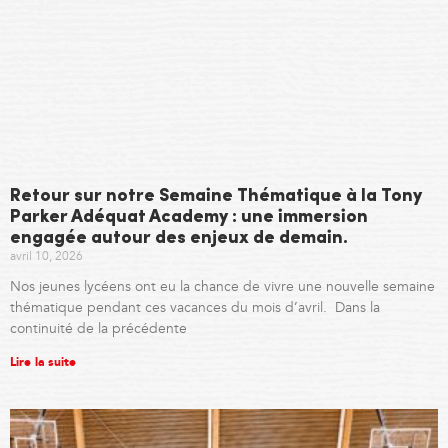
Retour sur notre Semaine Thématique à la Tony
Parker Adéquat Academy : une immersion
engagée autour des enjeux de demain.
avril 10, 2026
Nos jeunes lycéens ont eu la chance de vivre une nouvelle semaine
thématique pendant ces vacances du mois d’avril. Dans la
continuité de la précédente
Lire la suite