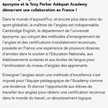
éponyme et la Tony Parker Adéquat Academy
démarrent une collaboration en France !
Dans le monde d’aujourd’hui, et encore plus dans celui du
sport globalisé, la maîtrise de l’anglais est indispensable.
Cambridge English, le département de l’université
éponyme, qui conçoit des méthodes d’enseignement de
l’anglais et des certifications mondialement reconnues,
possède en France une expérience de plusieurs dizaines
d’années dans le soutien à l’Education Nationale, aux
établissements scolaires et aux écoles de langue pour
l’amélioration du niveau d’anglais des apprenants.
Enseigner l’anglais selon une méthode d’excellence s’est
imposé pour l’équipe pédagogique de l’Academy comme
une évidence. Et donner l’opportunité aux élèves de
travailler leur anglais pour obtenir une certification reconnue
dans le monde du travail, un aboutissement logique.