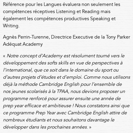
Référence pour les Langues évaluera non seulement les
compétences réceptives Listening et Reading mais
également les compétences productives Speaking et
Writing.
Agnès Perrin-Turenne, Directrice Executive de la Tony Parker
Adéquat Academy
«
Notre concept d’Academy est résolument tourné vers le
développement des softs skills en vue de perspectives à
l’international, que ce soit dans le domaine du sport ou
d’autres projets d’études et d’emploi. Comme nous utilisons
déjà la méthode Cambridge English pour l’ensemble de
nos jeunes scolarisés à la TPAA, nous devions proposer un
programme renforcé pour assurer ensuite une année de
prep year efficace et ambitieuse ! Nous constatons ainsi que
ce programme Prep Year avec Cambridge English attire de
nombreux étudiants et nous souhaitons davantage le
développer dans les prochaines années
. »