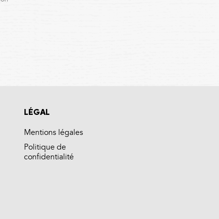
LÉGAL
Mentions légales
Politique de
confidentialité