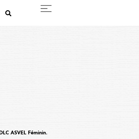
LDLC ASVEL Féminin.