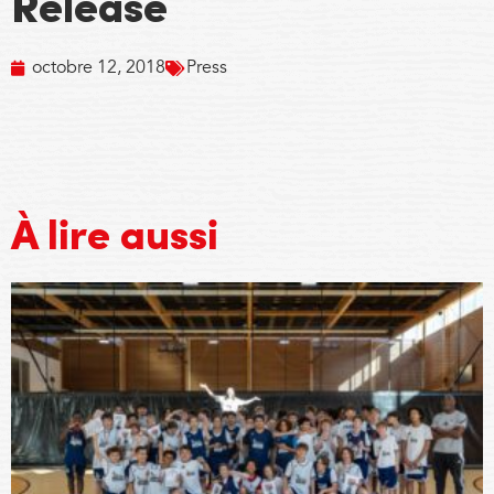
Release
octobre 12, 2018
Press
À lire aussi