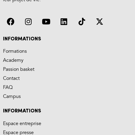
INFORMATIONS
Formations
Academy
Passion basket
Contact
FAQ
Campus
INFORMATIONS
Espace entreprise
Espace presse