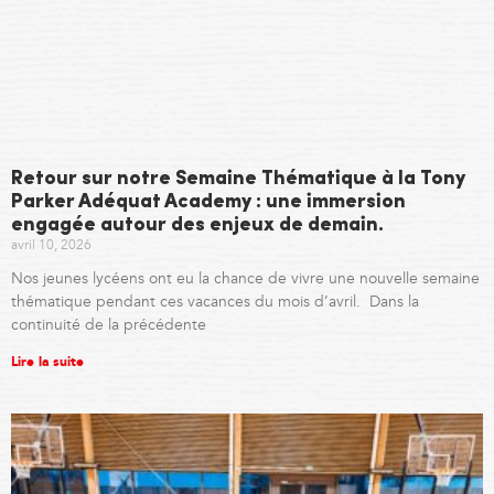
Retour sur notre Semaine Thématique à la Tony
Parker Adéquat Academy : une immersion
engagée autour des enjeux de demain.
avril 10, 2026
Nos jeunes lycéens ont eu la chance de vivre une nouvelle semaine
thématique pendant ces vacances du mois d’avril. Dans la
continuité de la précédente
Lire la suite