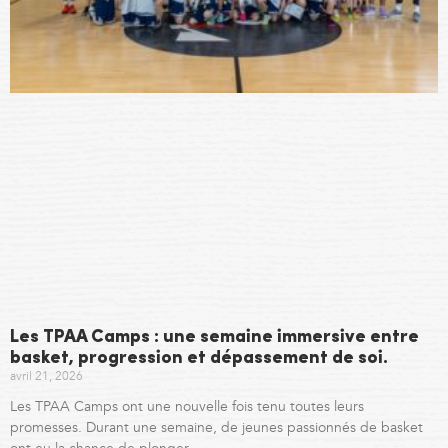
Les TPAA Camps : une semaine immersive entre
basket, progression et dépassement de soi.
avril 21, 2026
Les TPAA Camps ont une nouvelle fois tenu toutes leurs
promesses. Durant une semaine, de jeunes passionnés de basket