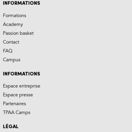
INFORMATIONS
Formations
Academy
Passion basket
Contact
FAQ
Campus
INFORMATIONS
Espace entreprise
Espace presse
Partenaires
TPAA Camps
LÉGAL