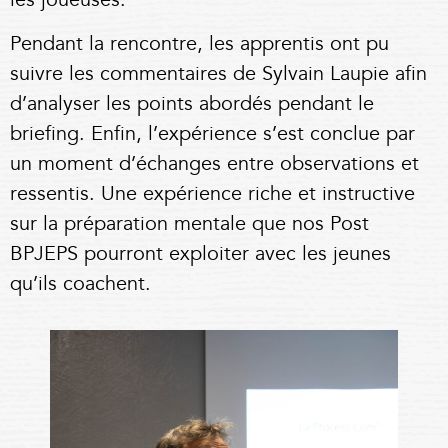
les joueuses.
Pendant la rencontre, les apprentis ont pu
suivre les commentaires de Sylvain Laupie afin
d’analyser les points abordés pendant le
briefing. Enfin, l’expérience s’est conclue par
un moment d’échanges entre observations et
ressentis. Une expérience riche et instructive
sur la préparation mentale que nos Post
BPJEPS pourront exploiter avec les jeunes
qu’ils coachent.