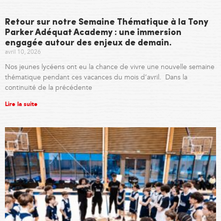
Retour sur notre Semaine Thématique à la Tony
Parker Adéquat Academy : une immersion
engagée autour des enjeux de demain.
avril 10, 2026
Nos jeunes lycéens ont eu la chance de vivre une nouvelle semaine
thématique pendant ces vacances du mois d’avril. Dans la
continuité de la précédente
Lire la suite