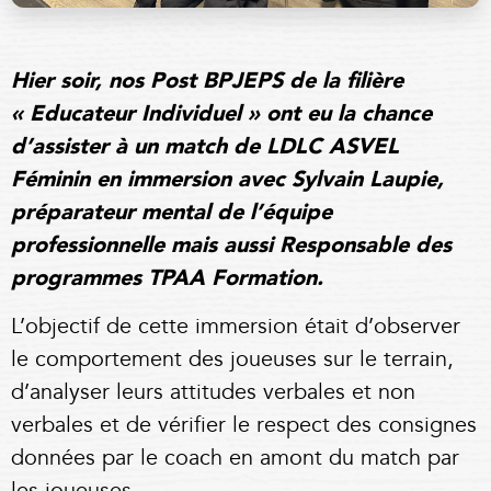
Hier soir, nos Post BPJEPS de la filière
« Educateur Individuel » ont eu la chance
d’assister à un match de LDLC ASVEL
Féminin en immersion avec Sylvain Laupie,
préparateur mental de l’équipe
professionnelle mais aussi Responsable des
programmes TPAA Formation.
L’objectif de cette immersion était d’observer
le comportement des joueuses sur le terrain,
d’analyser leurs attitudes verbales et non
verbales et de vérifier le respect des consignes
données par le coach en amont du match par