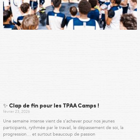
✨ Clap de fin pour les TPAA Camps !
février 23, 2026
Une semaine intense vient de s’achever pour nos jeunes
participants, rythmée par le travail, le dépassement de soi, la
progression… et surtout beaucoup de passion