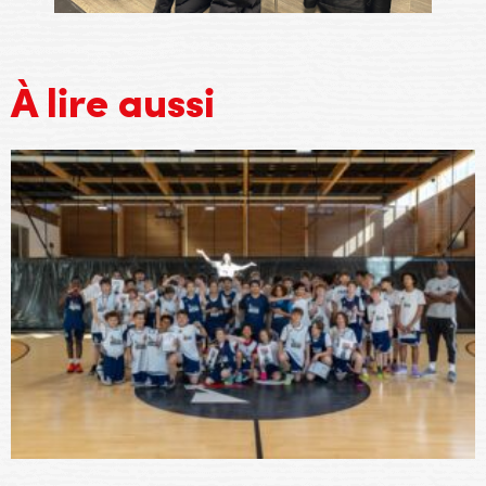
À lire aussi