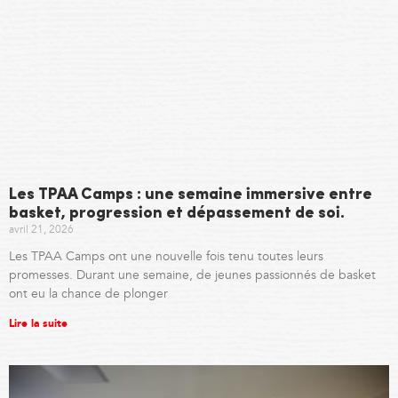
Les TPAA Camps : une semaine immersive entre
basket, progression et dépassement de soi.
avril 21, 2026
Les TPAA Camps ont une nouvelle fois tenu toutes leurs
promesses. Durant une semaine, de jeunes passionnés de basket
ont eu la chance de plonger
Lire la suite