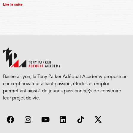
Lire la suite
Basée à Lyon, la Tony Parker Adéquat Academy propose un
concept novateur alliant passion, études et emploi
permettant ainsi à de jeunes passionné(e)s de construire
leur projet de vie.