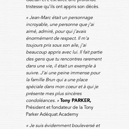
tristesse qu’ils ont appris son décès.
« Jean-Marc était un personnage
incroyable, une personne que j’ai
aimé, admiré, pour qui j’avais
énormément de respect. Il m’a
toujours pris sous son aile, j’ai
beaucoup appris avec lui. Il fait partie
des gens que tu rencontres rarement
dans une vie, il était un exemple à
suivre. J’ai une peine immense pour
la famille Brun qui a une place
spéciale dans mon coeur et à qui je
présente mes plus sincères
condoléances. »
Tony PARKER,
Président et fondateur de la Tony
Parker Adéquat Academy
« Je suis évidemment bouleversé et