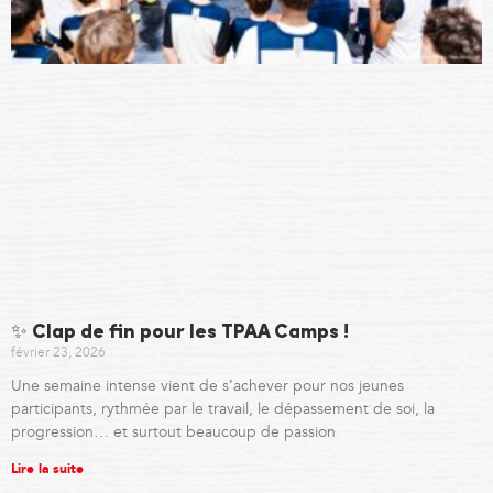
✨ Clap de fin pour les TPAA Camps !
février 23, 2026
Une semaine intense vient de s’achever pour nos jeunes
participants, rythmée par le travail, le dépassement de soi, la
progression… et surtout beaucoup de passion
Lire la suite