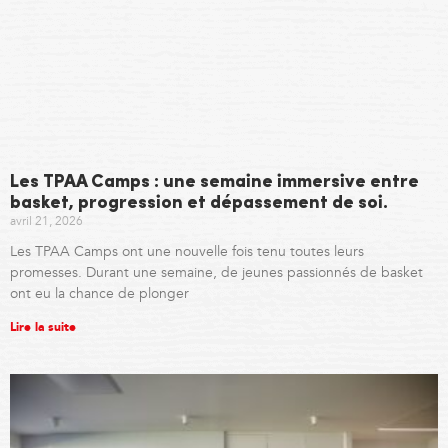
Les TPAA Camps : une semaine immersive entre
basket, progression et dépassement de soi.
avril 21, 2026
Les TPAA Camps ont une nouvelle fois tenu toutes leurs
promesses. Durant une semaine, de jeunes passionnés de basket
ont eu la chance de plonger
Lire la suite