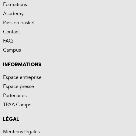
Formations
Academy
Passion basket
Contact
FAQ
Campus
INFORMATIONS
Espace entreprise
Espace presse
Partenaires
TPAA Camps
LÉGAL
Mentions légales