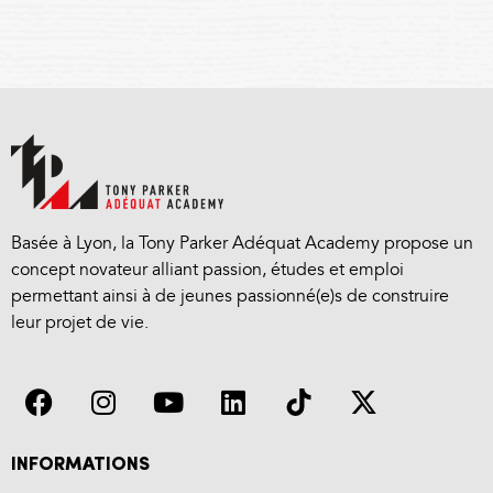
Basée à Lyon, la Tony Parker Adéquat Academy propose un
concept novateur alliant passion, études et emploi
permettant ainsi à de jeunes passionné(e)s de construire
leur projet de vie.
INFORMATIONS