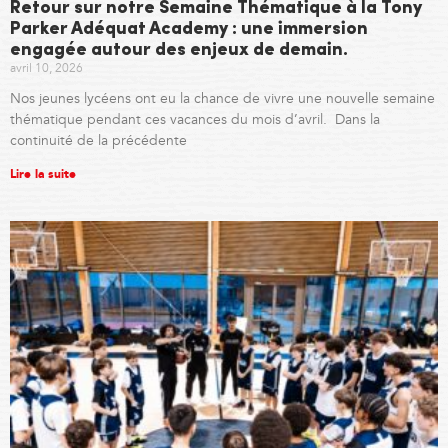
Retour sur notre Semaine Thématique à la Tony
Parker Adéquat Academy : une immersion
engagée autour des enjeux de demain.
avril 10, 2026
Nos jeunes lycéens ont eu la chance de vivre une nouvelle semaine
thématique pendant ces vacances du mois d’avril. Dans la
continuité de la précédente
Lire la suite