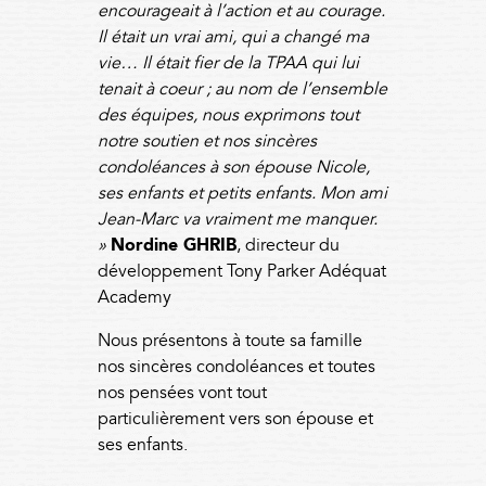
encourageait à l’action et au courage.
Il était un vrai ami, qui a changé ma
vie… Il était fier de la TPAA qui lui
tenait à coeur ; au nom de l’ensemble
des équipes, nous exprimons tout
notre soutien et nos sincères
condoléances à son épouse Nicole,
ses enfants et petits enfants. Mon ami
Jean-Marc va vraiment me manquer.
»
Nordine GHRIB
, directeur du
développement Tony Parker Adéquat
Academy
Nous présentons à toute sa famille
nos sincères condoléances et toutes
nos pensées vont tout
particulièrement vers son épouse et
ses enfants.