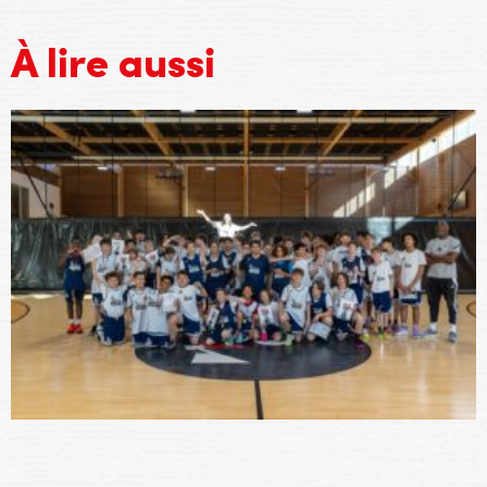
À lire aussi