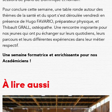
Pour conclure cette semaine, une table ronde autour des
thèmes de la santé et du sport s’est déroulée vendredi en
présence de Hugo FAVARIO, préparateur physique, et
Thibault GRALL, ostéopathe. Une rencontre inspirante pour
nos jeunes qui ont pu échanger sur leurs quotidiens, leurs
parcours et leurs différentes expériences dans leur métier
respectif.
Une semaine formatrice et enrichissante pour nos
Académiciens !
À lire aussi