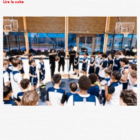
Lire la suite