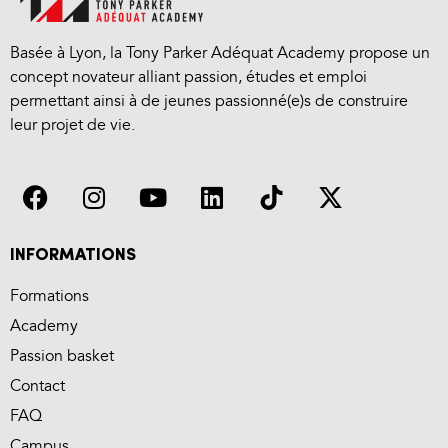
Basée à Lyon, la Tony Parker Adéquat Academy propose un
concept novateur alliant passion, études et emploi
permettant ainsi à de jeunes passionné(e)s de construire
leur projet de vie.
INFORMATIONS
Formations
Academy
Passion basket
Contact
FAQ
Campus