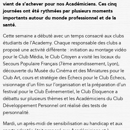
vient de s’achever pour nos Académiciens. Ces cinq
journées ont été rythmées par plusieurs moments
importants autour du monde professionnel et de la
santé.
Cette semaine a débuté avec un temps consacré aux clubs
étudiants de l’Academy. Chaque responsable des clubs a
proposé une activité différente : initiation au montage vidéo
pour le Club Média, le Club Citoyen a visité les locaux du
Secours Populaire Français (7ème arrondissement, Lyon),
découverte du Musée du Cinéma et des Miniatures pour le
Club Art, cours et stratégie des Échecs pour le Club Échecs,
visionnage d’un film sur l’organisation et la préparation d’un
festival pour le Club Événementiel, le Club Éloquence a
débattu sur plusieurs thèmes et les Académiciens du Club
Développement Personnel ont réalisé des tests de
personnalité.
Mardi, un après-midi de sensibilisation au handicap et aux