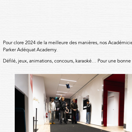
Pour clore 2024 de la meilleure des manières, nos Académiciens
Parker Adéquat Academy.
Défilé, jeux, animations, concours, karaoké… Pour une bonne 