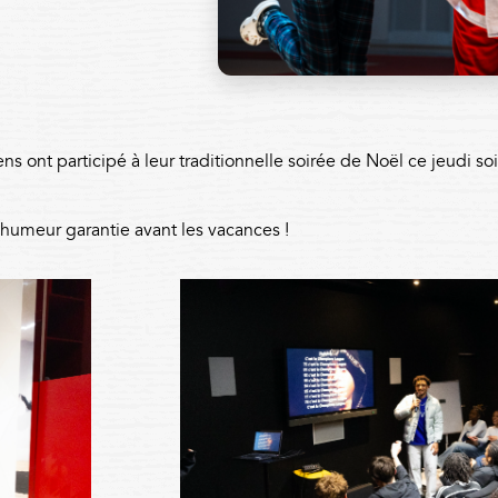
 ont participé à leur traditionnelle soirée de Noël ce jeudi soi
humeur garantie avant les vacances !