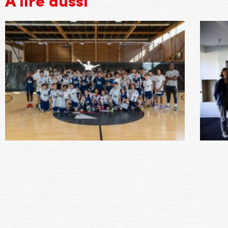
À lire aussi