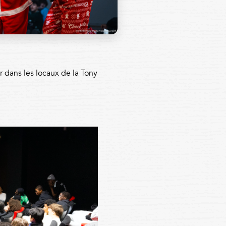
r dans les locaux de la Tony