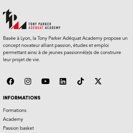
Basée à Lyon, la Tony Parker Adéquat Academy propose un
concept novateur alliant passion, études et emploi
permettant ainsi à de jeunes passionné(e)s de construire
leur projet de vie.
INFORMATIONS
Formations
Academy
Passion basket