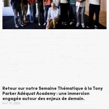
Retour sur notre Semaine Thématique à la Tony
Parker Adéquat Academy : une immersion
engagée autour des enjeux de demain.
avril 10, 2026