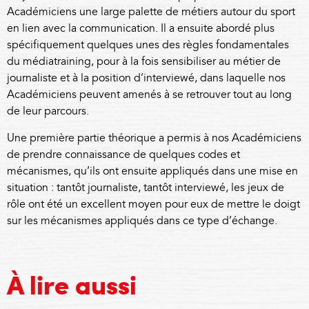
Académiciens une large palette de métiers autour du sport
en lien avec la communication. Il a ensuite abordé plus
spécifiquement quelques unes des règles fondamentales
du médiatraining, pour à la fois sensibiliser au métier de
journaliste et à la position d’interviewé, dans laquelle nos
Académiciens peuvent amenés à se retrouver tout au long
de leur parcours.
Une première partie théorique a permis à nos Académiciens
de prendre connaissance de quelques codes et
mécanismes, qu’ils ont ensuite appliqués dans une mise en
situation : tantôt journaliste, tantôt interviewé, les jeux de
rôle ont été un excellent moyen pour eux de mettre le doigt
sur les mécanismes appliqués dans ce type d’échange.
À lire aussi