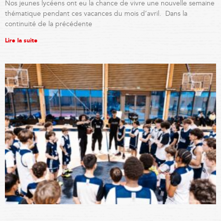
Nos jeunes lycéens ont eu la chance de vivre une nouvelle semaine
thématique pendant ces vacances du mois d’avril. Dans la
continuité de la précédente
Lire la suite