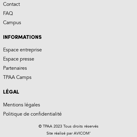
Contact
FAQ
Campus
INFORMATIONS
Espace entreprise
Espace presse
Partenaires
TPAA Camps
LÉGAL
Mentions légales
Politique de confidentialité
© TPAA 2023 Tous droits réservés
Site réalisé par
AVICOM’