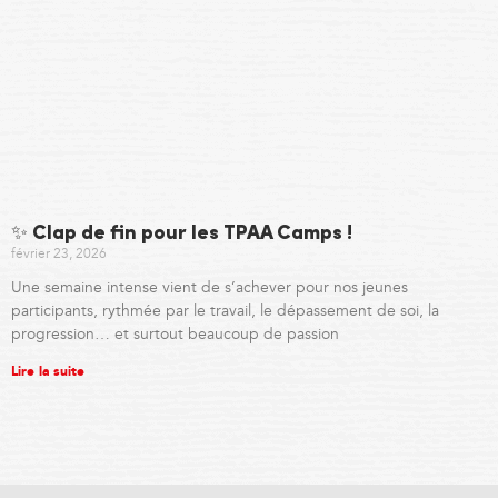
✨ Clap de fin pour les TPAA Camps !
février 23, 2026
Une semaine intense vient de s’achever pour nos jeunes
participants, rythmée par le travail, le dépassement de soi, la
progression… et surtout beaucoup de passion
Lire la suite