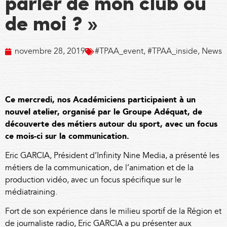
parler de mon club ou
de moi ? »
novembre 28, 2019
#TPAA_event
,
#TPAA_inside
,
News
Ce mercredi, nos Académiciens participaient à un
nouvel atelier, organisé par le
Groupe Adéquat
, de
découverte des métiers autour du sport, avec un focus
ce mois-ci sur la communication.
Eric GARCIA, Président d’
Infinity Nine Media
, a présenté les
métiers de la communication, de l’animation et de la
production vidéo, avec un focus spécifique sur le
médiatraining.
Fort de son expérience dans le milieu sportif de la Région et
de journaliste radio, Eric GARCIA a pu présenter aux