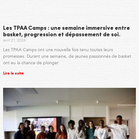
Les TPAA Camps : une semaine immersive entre
basket, progression et dépassement de soi.
avril 21, 2026
Les TPAA Camps ont une nouvelle fois tenu toutes leurs
promesses. Durant une semaine, de jeunes passionnés de basket
ont eu la chance de plonger
Lire la suite