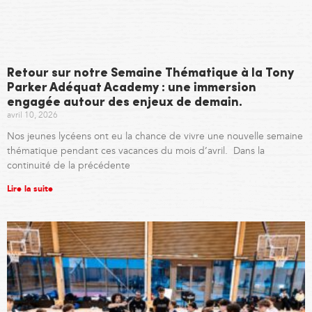
Retour sur notre Semaine Thématique à la Tony
Parker Adéquat Academy : une immersion
engagée autour des enjeux de demain.
avril 10, 2026
Nos jeunes lycéens ont eu la chance de vivre une nouvelle semaine
thématique pendant ces vacances du mois d’avril. Dans la
continuité de la précédente
Lire la suite