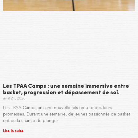
Les TPAA Camps : une semaine immersive entre
basket, progression et dépassement de soi.
avril 21, 2026
Les TPAA Camps ont une nouvelle fois tenu toutes leurs
promesses. Durant une semaine, de jeunes passionnés de basket
ont eu la chance de plonger
Lire la suite