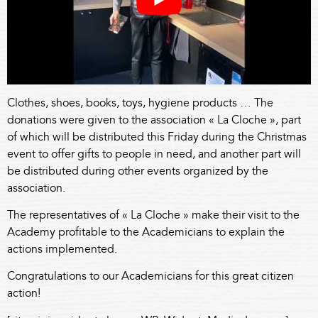
Clothes, shoes, books, toys, hygiene products … The
donations were given to the association « La Cloche », part
of which will be distributed this Friday during the Christmas
event to offer gifts to people in need, and another part will
be distributed during other events organized by the
association.
The representatives of « La Cloche » make their visit to the
Academy profitable to the Academicians to explain the
actions implemented.
Congratulations to our Academicians for this great citizen
action!