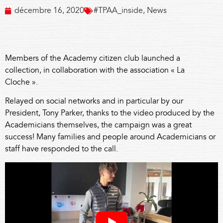
décembre 16, 2020
#TPAA_inside
,
News
Members of the Academy citizen club launched a
collection, in collaboration with the association « La
Cloche ».
Relayed on social networks and in particular by our
President, Tony Parker, thanks to the video produced by the
Academicians themselves, the campaign was a great
success! Many families and people around Academicians or
staff have responded to the call.