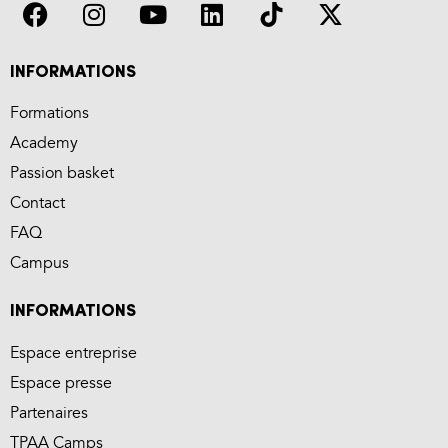
INFORMATIONS
Formations
Academy
Passion basket
Contact
FAQ
Campus
INFORMATIONS
Espace entreprise
Espace presse
Partenaires
TPAA Camps