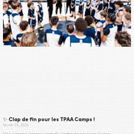
✨ Clap de fin pour les TPAA Camps !
février 23, 2026