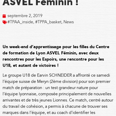
ASVEL Féminin !
septembre 2, 2019
#TPAA_inside
,
#TPPA_basket
,
News
Un week-end d’apprentissage pour les filles du Centre
de formation de Lyon ASVEL Féminin, avec deux
rencontres pour les Espoirs, une rencontre pour les
U18, et autant de victoires !
Le groupe U18 de Earvin SCHNEIDER a affronté ce samedi
l’équipe suisse de Meryn (2ème division) pour son premier
match de préparation : un test grandeur nature pour
l’équipe lyonnaise, composée principalement de nouvelles
arrivantes et de très jeunes Lionnes. Ce match, centré autour
du travail de cohésion, a permis à chacune de trouver ses
marques dans l’équipe, et au coach d’identifier les