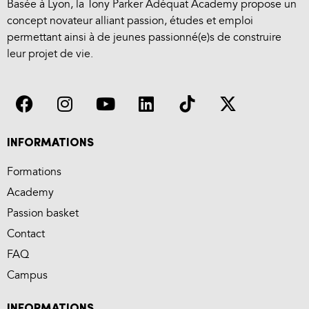
Basée à Lyon, la Tony Parker Adéquat Academy propose un
concept novateur alliant passion, études et emploi
permettant ainsi à de jeunes passionné(e)s de construire
leur projet de vie.
INFORMATIONS
Formations
Academy
Passion basket
Contact
FAQ
Campus
INFORMATIONS