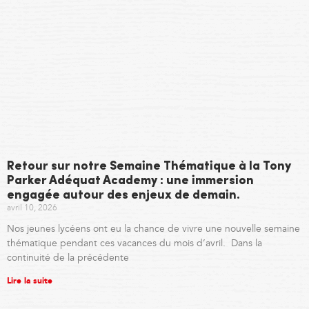
Retour sur notre Semaine Thématique à la Tony
Parker Adéquat Academy : une immersion
engagée autour des enjeux de demain.
avril 10, 2026
Nos jeunes lycéens ont eu la chance de vivre une nouvelle semaine
thématique pendant ces vacances du mois d’avril. Dans la
continuité de la précédente
Lire la suite