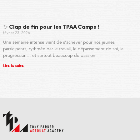
✨ Clap de fin pour les TPAA Camps !
février 23, 2026
Une semaine intense vient de s’achever pour nos jeunes
participants, rythmée par le travail, le dépassement de soi, la
progression… et surtout beaucoup de passion
Lire la suite