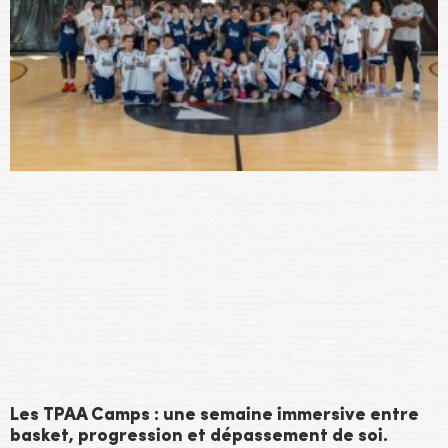
Les TPAA Camps : une semaine immersive entre
basket, progression et dépassement de soi.