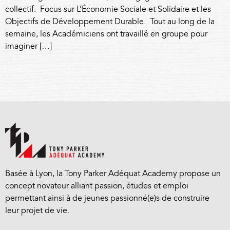
collectif. Focus sur L’Économie Sociale et Solidaire et les
Objectifs de Développement Durable. Tout au long de la
semaine, les Académiciens ont travaillé en groupe pour
imaginer […]
Basée à Lyon, la Tony Parker Adéquat Academy propose un
concept novateur alliant passion, études et emploi
permettant ainsi à de jeunes passionné(e)s de construire
leur projet de vie.