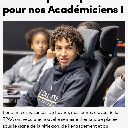
pour nos Académiciens !
Pendant ces vacances de Février, nos jeunes élèves de la
TPAA ont vécu une nouvelle semaine thématique placée
sous le signe de la réflexion, de l’engagement et du