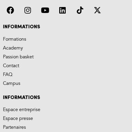
INFORMATIONS
Formations
Academy
Passion basket
Contact
FAQ
Campus
INFORMATIONS
Espace entreprise
Espace presse
Partenaires