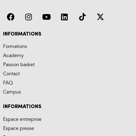
INFORMATIONS
Formations
Academy
Passion basket
Contact
FAQ
Campus
INFORMATIONS
Espace entreprise
Espace presse