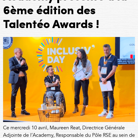
6ème édition des
Talentéo Awards !
Ce mercredi 10 avril, Maureen Reat, Directrice Générale
Adjointe de l’Academy, Responsable du Pôle RSE au sein de