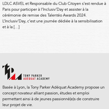
LDLC ASVEL et Responsable du Club Citoyen s’est rendue à
Paris pour participer à l’Inclusiv’Day et assister à la
cérémonie de remise des Talentéo Awards 2024.
L’Inclusiv’Day, c’est une journée dédiée à la sensibilisation
et à la […]
Basée à Lyon, la Tony Parker Adéquat Academy propose un
concept novateur alliant passion, études et emploi
permettant ainsi à de jeunes passionné(e)s de construire
leur projet de vie.