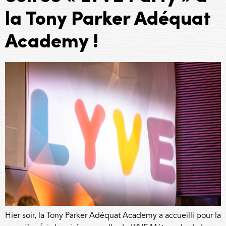
la Tony Parker Adéquat
Academy !
Hier soir, la Tony Parker Adéquat Academy a accueilli pour la