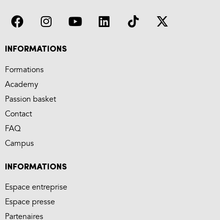
INFORMATIONS
Formations
Academy
Passion basket
Contact
FAQ
Campus
INFORMATIONS
Espace entreprise
Espace presse
Partenaires