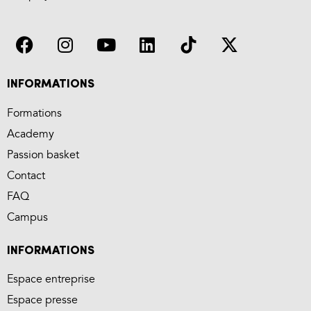
INFORMATIONS
Formations
Academy
Passion basket
Contact
FAQ
Campus
INFORMATIONS
Espace entreprise
Espace presse