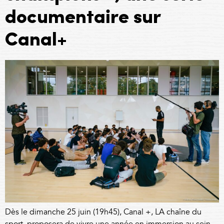
documentaire sur
Canal+
Dès le dimanche 25 juin (19h45), Canal +, LA chaîne du