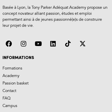
Basée à Lyon, la Tony Parker Adéquat Academy propose un
concept novateur alliant passion, études et emploi
permettant ainsi à de jeunes passionné(e)s de construire
leur projet de vie.
INFORMATIONS
Formations
Academy
Passion basket
Contact
FAQ
Campus