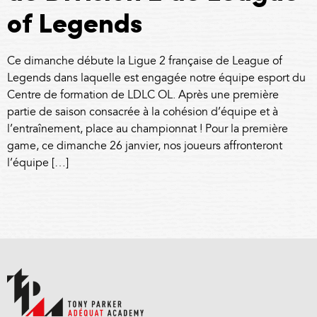
of Legends
Ce dimanche débute la Ligue 2 française de League of
Legends dans laquelle est engagée notre équipe esport du
Centre de formation de LDLC OL. Après une première
partie de saison consacrée à la cohésion d’équipe et à
l’entraînement, place au championnat ! Pour la première
game, ce dimanche 26 janvier, nos joueurs affronteront
l’équipe […]