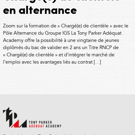
en alternance
Zoom sur la formation de « Chargé(e) de clientèle » avec le
Pôle Alternance du Groupe IGS La Tony Parker Adéquat
Academy offre la possibilité à une vingtaine de jeunes
diplômés du bac de valider en 2 ans un Titre RNCP de
« Chargé(e) de clientèle » et d’intégrer le marché de
l’emploi avec les avantages liés au contrat […]