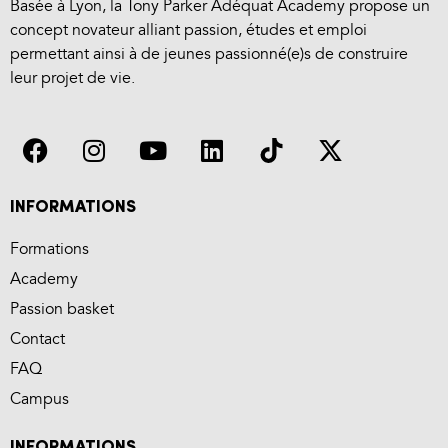
Basée à Lyon, la Tony Parker Adéquat Academy propose un
concept novateur alliant passion, études et emploi
permettant ainsi à de jeunes passionné(e)s de construire
leur projet de vie.
INFORMATIONS
Formations
Academy
Passion basket
Contact
FAQ
Campus
INFORMATIONS