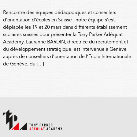
Rencontre des équipes pédagogiques et conseillers
d’orientation d’écoles en Suisse : notre équipe s’est
déplacée les 19 et 20 mars dans différents établissement
scolaires suisses pour présenter la Tony Parker Adéquat
Academy. Lauranne BARDIN, directrice du recrutement et
du développement stratégique, est intervenue à Genève
auprès de conseillers d’orientation de l’Ecole Internationale
de Genève, du […]