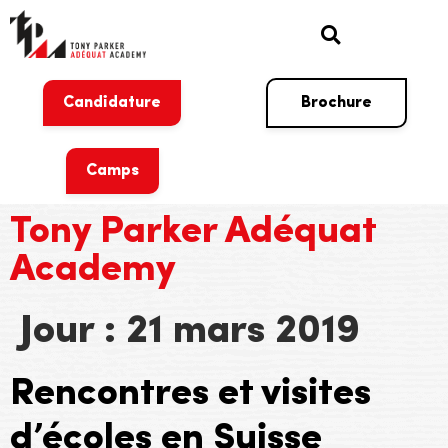
Candidature
Brochure
Camps
Tony Parker Adéquat
Academy
Jour :
21 mars 2019
Rencontres et visites
d’écoles en Suisse