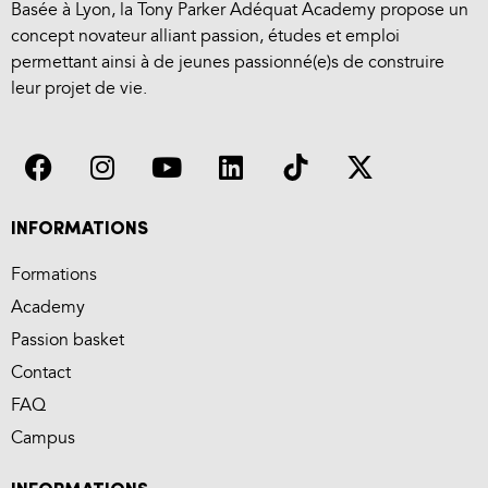
Basée à Lyon, la Tony Parker Adéquat Academy propose un
concept novateur alliant passion, études et emploi
permettant ainsi à de jeunes passionné(e)s de construire
leur projet de vie.
INFORMATIONS
Formations
Academy
Passion basket
Contact
FAQ
Campus