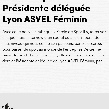
Présidente déléguée
Lyon ASVEL Féminin
Avec cette nouvelle rubrique « Parole de Sportif », retrouvez
chaque mois l’interview d’un sportif ou ancien sportif de
haut niveau qui nous confie son parcours, parfois escarpé,
pour passer du sport au monde de l’entreprise. Ancienne
basketteuse de Ligue Féminine, elle a été nommée en juin
dernier Présidente déléguée de Lyon ASVEL Féminin, par
[…]