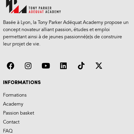
Basée à Lyon, la Tony Parker Adéquat Academy propose un
concept novateur alliant passion, études et emploi
permettant ainsi à de jeunes passionné(e)s de construire
leur projet de vie.
INFORMATIONS
Formations
Academy
Passion basket
Contact
FAQ